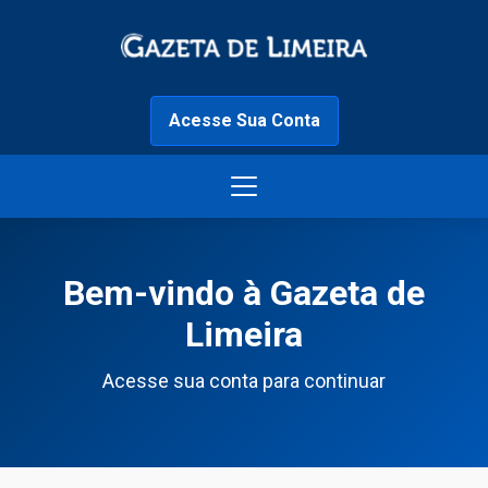
Acesse Sua Conta
Bem-vindo à Gazeta de
Limeira
Acesse sua conta para continuar