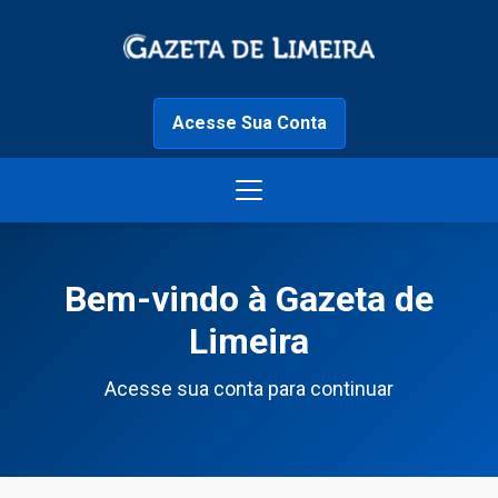
Acesse Sua Conta
Bem-vindo à Gazeta de
Limeira
Acesse sua conta para continuar