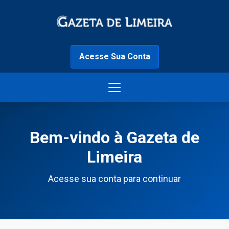
Acesse Sua Conta
Bem-vindo à Gazeta de
Limeira
Acesse sua conta para continuar