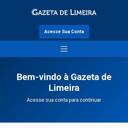
Acesse Sua Conta
Bem-vindo à Gazeta de
Limeira
Acesse sua conta para continuar