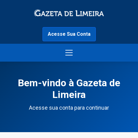
Acesse Sua Conta
Bem-vindo à Gazeta de
Limeira
Acesse sua conta para continuar