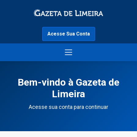
Acesse Sua Conta
Bem-vindo à Gazeta de
Limeira
Acesse sua conta para continuar