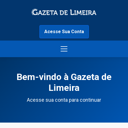
Acesse Sua Conta
Bem-vindo à Gazeta de
Limeira
Acesse sua conta para continuar