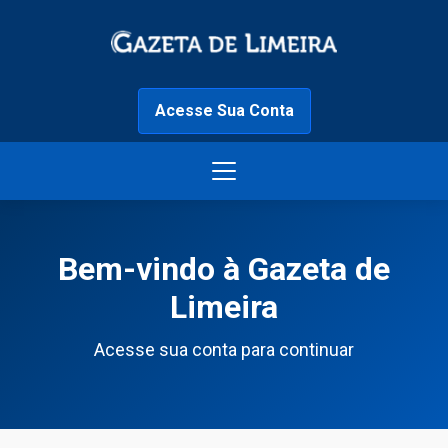
Acesse Sua Conta
Bem-vindo à Gazeta de
Limeira
Acesse sua conta para continuar