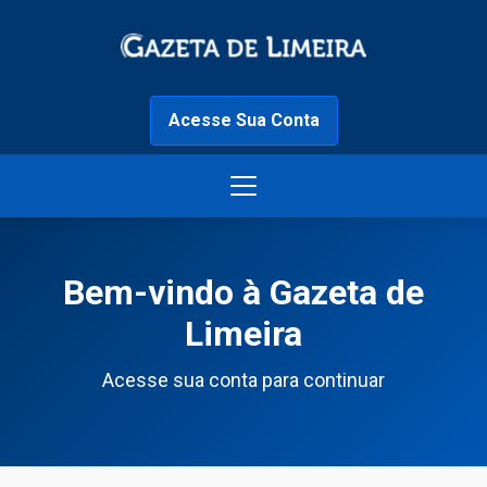
Acesse Sua Conta
Bem-vindo à Gazeta de
Limeira
Acesse sua conta para continuar