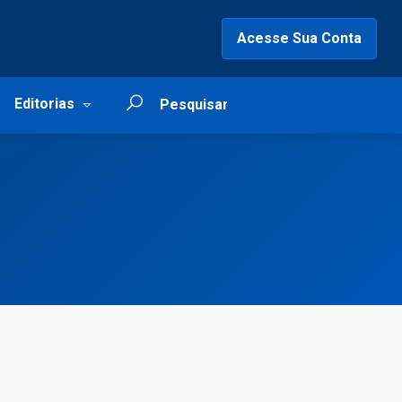
Acesse Sua Conta
Editorias