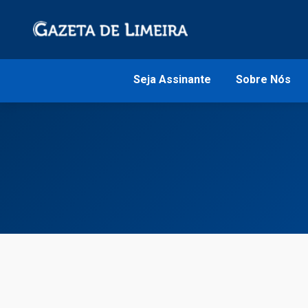
Seja Assinante
Sobre Nós