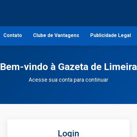
Contato
Clube de Vantagens
Publicidade Legal
Bem-vindo à Gazeta de Limeira
Acesse sua conta para continuar
Login