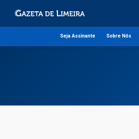
Seja Assinante
Sobre Nós