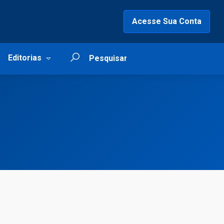
Acesse Sua Conta
Editorias