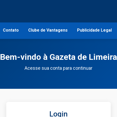
Contato
Clube de Vantagens
Publicidade Legal
Bem-vindo à Gazeta de Limeira
Acesse sua conta para continuar
Login