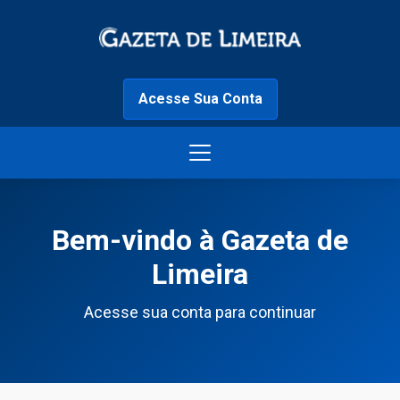
Acesse Sua Conta
Bem-vindo à Gazeta de
Limeira
Acesse sua conta para continuar