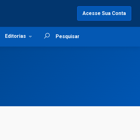
Acesse Sua Conta
Editorias