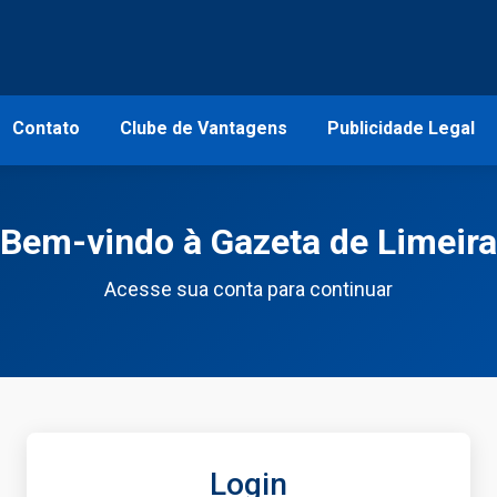
Contato
Clube de Vantagens
Publicidade Legal
Bem-vindo à Gazeta de Limeira
Acesse sua conta para continuar
Login