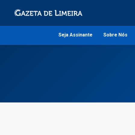
Seja Assinante
Sobre Nós