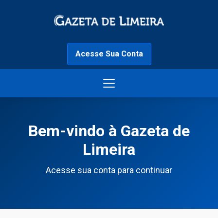
Acesse Sua Conta
Bem-vindo à Gazeta de
Limeira
Acesse sua conta para continuar