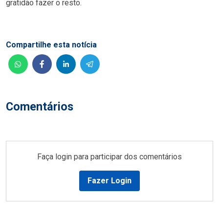
gratidão fazer o resto.
Compartilhe esta notícia
Comentários
Faça login para participar dos comentários
Fazer Login