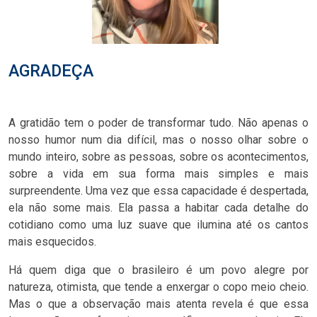
AGRADEÇA
A gratidão tem o poder de transformar tudo. Não apenas o
nosso humor num dia difícil, mas o nosso olhar sobre o
mundo inteiro, sobre as pessoas, sobre os acontecimentos,
sobre a vida em sua forma mais simples e mais
surpreendente. Uma vez que essa capacidade é despertada,
ela não some mais. Ela passa a habitar cada detalhe do
cotidiano como uma luz suave que ilumina até os cantos
mais esquecidos.
Há quem diga que o brasileiro é um povo alegre por
natureza, otimista, que tende a enxergar o copo meio cheio.
Mas o que a observação mais atenta revela é que essa