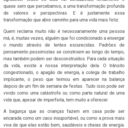
quase sem que percebamos, a uma transformação profunda
de valores e perspectivas. E é justamente essa
transformação que abre caminho para uma vida mais feliz.
Quem reclama muito não é necessariamente uma pessoa
má, é, muitas vezes, alguém que foi condicionado a enxergar
o mundo através de lentes escurecidas. Padrões de
pensamento pessimistas se constroem ao longo do tempo,
mas também podem ser desconstruídos. Para cada situação
da vida, existe a nossa interpretação dela. O trânsito
congestionado, o apagão de energia, a colega de trabalho
implicante, o peso que teimou em aparecer na balança
depois de um fim de semana de festas. Tudo isso pode ser
vivido como uma catástrofe ou como parte natural de uma
vida que, apesar de imperfeita, tem muito a oferecer.
A bagunça que as crianças fazem em casa pode ser
encarada como um caos insuportável, ou como a prova mais
viva de que elas estão bem, saudáveis e cheias de energia.