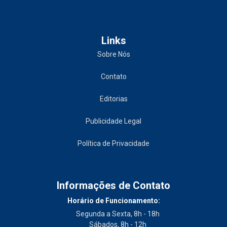
Links
Sobre Nós
Contato
Editorias
Publicidade Legal
Política de Privacidade
Informações de Contato
Horário de Funcionamento:
Segunda a Sexta, 8h - 18h
Sábados, 8h - 12h