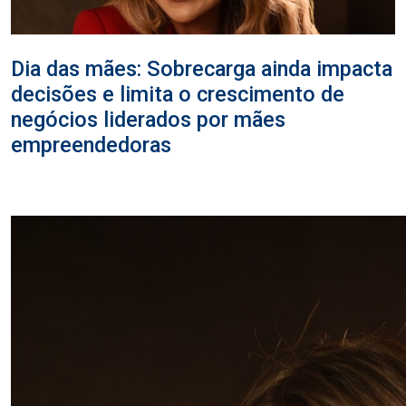
Dia das mães: Sobrecarga ainda impacta
decisões e limita o crescimento de
negócios liderados por mães
empreendedoras