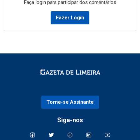
Faça login para participar dos comentários
Fazer Login
Torne-se Assinante
Siga-nos