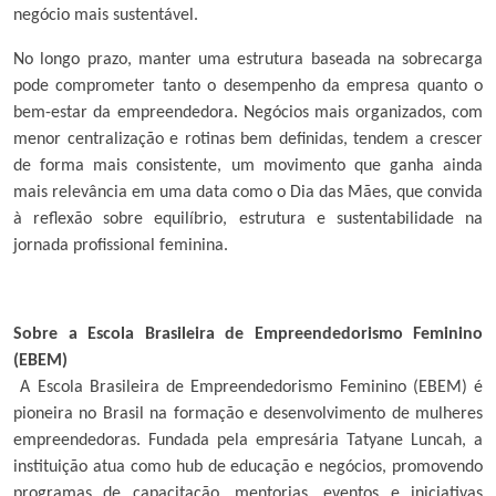
negócio mais sustentável.
No longo prazo, manter uma estrutura baseada na sobrecarga
pode comprometer tanto o desempenho da empresa quanto o
bem-estar da empreendedora. Negócios mais organizados, com
menor centralização e rotinas bem definidas, tendem a crescer
de forma mais consistente, um movimento que ganha ainda
mais relevância em uma data como o Dia das Mães, que convida
à reflexão sobre equilíbrio, estrutura e sustentabilidade na
jornada profissional feminina.
Sobre a Escola Brasileira de Empreendedorismo Feminino
(EBEM)
A Escola Brasileira de Empreendedorismo Feminino (EBEM) é
pioneira no Brasil na formação e desenvolvimento de mulheres
empreendedoras. Fundada pela empresária Tatyane Luncah, a
instituição atua como hub de educação e negócios, promovendo
programas de capacitação, mentorias, eventos e iniciativas