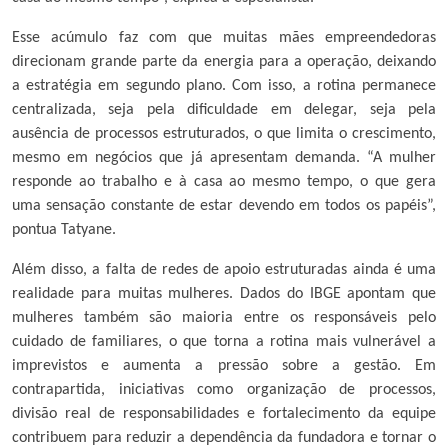
Esse acúmulo faz com que muitas mães empreendedoras
direcionam grande parte da energia para a operação, deixando
a estratégia em segundo plano. Com isso, a rotina permanece
centralizada, seja pela dificuldade em delegar, seja pela
ausência de processos estruturados, o que limita o crescimento,
mesmo em negócios que já apresentam demanda. “A mulher
responde ao trabalho e à casa ao mesmo tempo, o que gera
uma sensação constante de estar devendo em todos os papéis”,
pontua Tatyane.
Além disso, a falta de redes de apoio estruturadas ainda é uma
realidade para muitas mulheres. Dados do IBGE apontam que
mulheres também são maioria entre os responsáveis pelo
cuidado de familiares, o que torna a rotina mais vulnerável a
imprevistos e aumenta a pressão sobre a gestão. Em
contrapartida, iniciativas como organização de processos,
divisão real de responsabilidades e fortalecimento da equipe
contribuem para reduzir a dependência da fundadora e tornar o