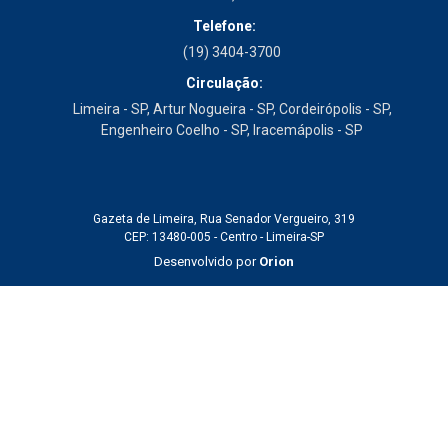
Telefone:
(19) 3404-3700
Circulação:
Limeira - SP, Artur Nogueira - SP, Cordeirópolis - SP,
Engenheiro Coelho - SP, Iracemápolis - SP
Gazeta de Limeira, Rua Senador Vergueiro, 319
CEP: 13480-005 - Centro - Limeira-SP
Desenvolvido por
Orion