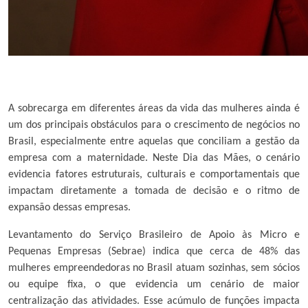
A sobrecarga em diferentes áreas da vida das mulheres ainda é
um dos principais obstáculos para o crescimento de negócios no
Brasil, especialmente entre aquelas que conciliam a gestão da
empresa com a maternidade. Neste Dia das Mães, o cenário
evidencia fatores estruturais, culturais e comportamentais que
impactam diretamente a tomada de decisão e o ritmo de
expansão dessas empresas.
Levantamento do Serviço Brasileiro de Apoio às Micro e
Pequenas Empresas (Sebrae) indica que cerca de 48% das
mulheres empreendedoras no Brasil atuam sozinhas, sem sócios
ou equipe fixa, o que evidencia um cenário de maior
centralização das atividades. Esse acúmulo de funções impacta