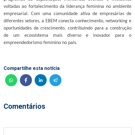
voltadas ao fortalecimento da liderança feminina no ambiente
empresarial. Com uma comunidade ativa de empresárias de
diferentes setores, a EBEM conecta conhecimento, networking e
oportunidades de crescimento, contribuindo para a construção
de um ecossistema mais diverso e inovador para o
empreendedorismo feminino no país.
Compartilhe esta notícia
Comentários