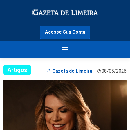
Acesse Sua Conta
Artigos
Gazeta de Limeira
08/05/2026