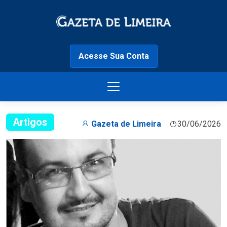
Acesse Sua Conta
Artigos
Gazeta de Limeira
30/06/2026