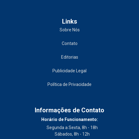
Links
Sobre Nós
Contato
Editorias
Publicidade Legal
Política de Privacidade
Informações de Contato
Horário de Funcionamento:
Segunda a Sexta, 8h - 18h
Sábados, 8h - 12h