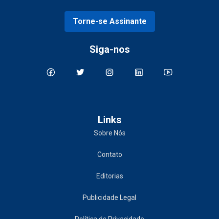
Torne-se Assinante
Siga-nos
Links
Sobre Nós
Contato
Editorias
Publicidade Legal
Política de Privacidade