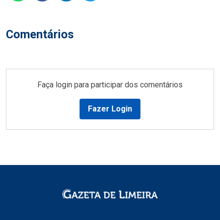
Comentários
Faça login para participar dos comentários
Fazer Login