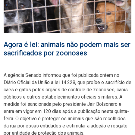
Agora é lei: animais não podem mais ser
sacrificados por zoonoses
A agência Senado informou que foi publicada ontem no
Diário Oficial da União a lei 14.228, que proíbe o sacrifício de
cães e gatos pelos órgãos de controle de zoonoses, canis
públicos e outros estabelecimentos oficiais similares. A
medida foi sancionada pelo presidente Jair Bolsonaro e
entra em vigor em 120 dias após a publicação nesta quinta-
feira. O objetivo é proteger os animais que são recolhidos
da rua por essas entidades e estimular a adoção e resgate
por entidade de proteção dos animais.