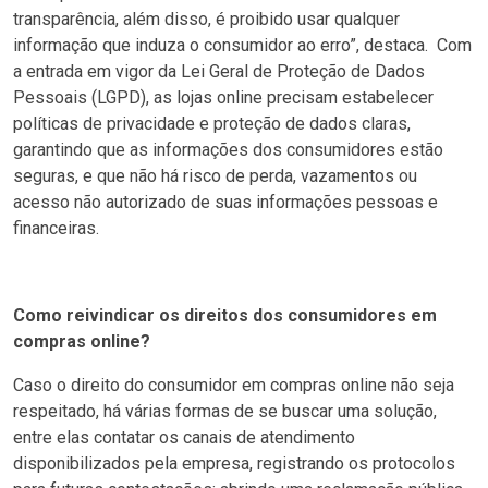
transparência, além disso, é proibido usar qualquer
informação que induza o consumidor ao erro”, destaca. Com
a entrada em vigor da Lei Geral de Proteção de Dados
Pessoais (LGPD), as lojas online precisam estabelecer
políticas de privacidade e proteção de dados claras,
garantindo que as informações dos consumidores estão
seguras, e que não há risco de perda, vazamentos ou
acesso não autorizado de suas informações pessoas e
financeiras.
Como reivindicar os direitos dos consumidores em
compras online?
Caso o direito do consumidor em compras online não seja
respeitado, há várias formas de se buscar uma solução,
entre elas contatar os canais de atendimento
disponibilizados pela empresa, registrando os protocolos