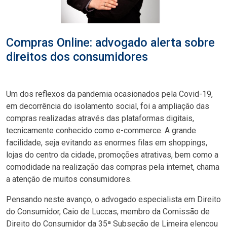
Compras Online: advogado alerta sobre
direitos dos consumidores
Um dos reflexos da pandemia ocasionados pela Covid-19,
em decorrência do isolamento social, foi a ampliação das
compras realizadas através das plataformas digitais,
tecnicamente conhecido como e-commerce. A grande
facilidade, seja evitando as enormes filas em shoppings,
lojas do centro da cidade, promoções atrativas, bem como a
comodidade na realização das compras pela internet, chama
a atenção de muitos consumidores.
Pensando neste avanço, o advogado especialista em Direito
do Consumidor, Caio de Luccas, membro da Comissão de
Direito do Consumidor da 35ª Subseção de Limeira elencou