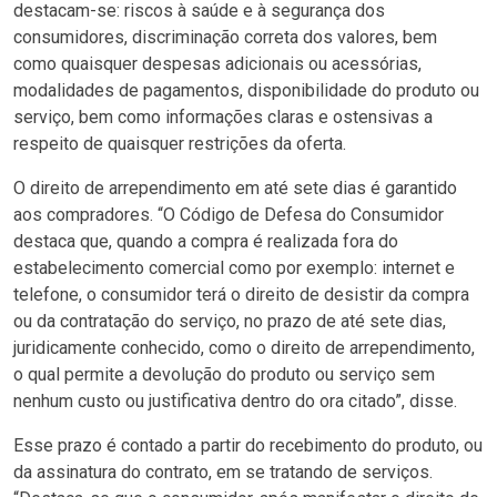
destacam-se: riscos à saúde e à segurança dos
consumidores, discriminação correta dos valores, bem
como quaisquer despesas adicionais ou acessórias,
modalidades de pagamentos, disponibilidade do produto ou
serviço, bem como informações claras e ostensivas a
respeito de quaisquer restrições da oferta.
O direito de arrependimento em até sete dias é garantido
aos compradores. “O Código de Defesa do Consumidor
destaca que, quando a compra é realizada fora do
estabelecimento comercial como por exemplo: internet e
telefone, o consumidor terá o direito de desistir da compra
ou da contratação do serviço, no prazo de até sete dias,
juridicamente conhecido, como o direito de arrependimento,
o qual permite a devolução do produto ou serviço sem
nenhum custo ou justificativa dentro do ora citado”, disse.
Esse prazo é contado a partir do recebimento do produto, ou
da assinatura do contrato, em se tratando de serviços.