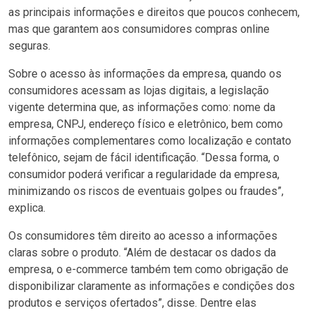
as principais informações e direitos que poucos conhecem,
mas que garantem aos consumidores compras online
seguras.
Sobre o acesso às informações da empresa, quando os
consumidores acessam as lojas digitais, a legislação
vigente determina que, as informações como: nome da
empresa, CNPJ, endereço físico e eletrônico, bem como
informações complementares como localização e contato
telefônico, sejam de fácil identificação. “Dessa forma, o
consumidor poderá verificar a regularidade da empresa,
minimizando os riscos de eventuais golpes ou fraudes”,
explica.
Os consumidores têm direito ao acesso a informações
claras sobre o produto. “Além de destacar os dados da
empresa, o e-commerce também tem como obrigação de
disponibilizar claramente as informações e condições dos
produtos e serviços ofertados”, disse. Dentre elas