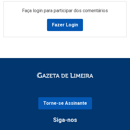
Faça login para participar dos comentários
Fazer Login
Torne-se Assinante
Siga-nos