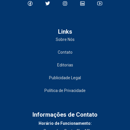
Links
Sobre Nós
Contato
Editorias
Publicidade Legal
Política de Privacidade
Informações de Contato
Horário de Funcionamento: