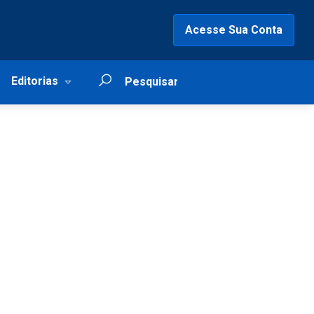
Acesse Sua Conta
Editorias