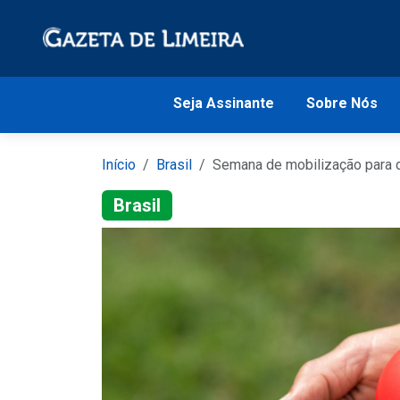
Seja Assinante
Sobre Nós
Início
Brasil
Semana de mobilização para 
Brasil