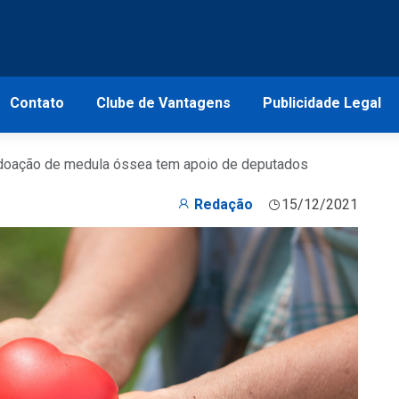
Contato
Clube de Vantagens
Publicidade Legal
doação de medula óssea tem apoio de deputados
Redação
15/12/2021