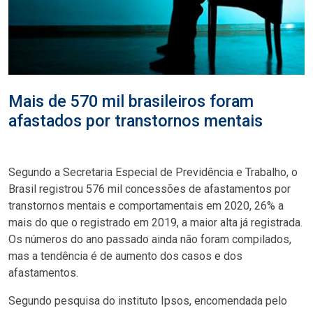
Mais de 570 mil brasileiros foram
afastados por transtornos mentais
Segundo a Secretaria Especial de Previdência e Trabalho, o
Brasil registrou 576 mil concessões de afastamentos por
transtornos mentais e comportamentais em 2020, 26% a
mais do que o registrado em 2019, a maior alta já registrada.
Os números do ano passado ainda não foram compilados,
mas a tendência é de aumento dos casos e dos
afastamentos.
Segundo pesquisa do instituto Ipsos, encomendada pelo