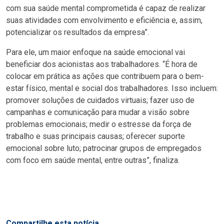
com sua saúde mental comprometida é capaz de realizar
suas atividades com envolvimento e eficiência e, assim,
potencializar os resultados da empresa”.
Para ele, um maior enfoque na saúde emocional vai
beneficiar dos acionistas aos trabalhadores. “É hora de
colocar em prática as ações que contribuem para o bem-
estar físico, mental e social dos trabalhadores. Isso incluem:
promover soluções de cuidados virtuais; fazer uso de
campanhas e comunicação para mudar a visão sobre
problemas emocionais; medir o estresse da força de
trabalho e suas principais causas; oferecer suporte
emocional sobre luto; patrocinar grupos de empregados
com foco em saúde mental, entre outras”, finaliza.
Compartilhe esta notícia