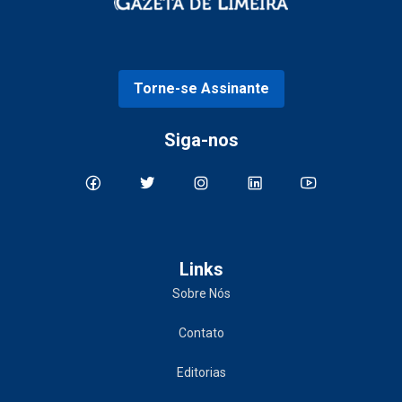
Torne-se Assinante
Siga-nos
Links
Sobre Nós
Contato
Editorias