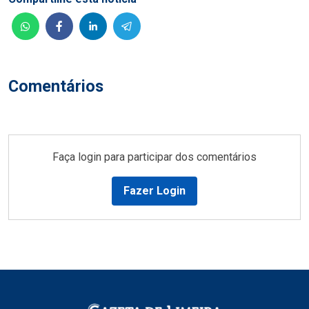
Comentários
Faça login para participar dos comentários
Fazer Login