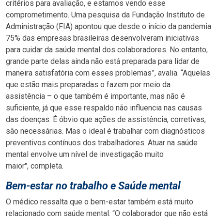
critérios para avaliação, e estamos vendo esse
comprometimento. Uma pesquisa da Fundação Instituto de
Administração (FIA) apontou que desde o início da pandemia
75% das empresas brasileiras desenvolveram iniciativas
para cuidar da saúde mental dos colaboradores. No entanto,
grande parte delas ainda não está preparada para lidar de
maneira satisfatória com esses problemas”, avalia. “Aquelas
que estão mais preparadas o fazem por meio da
assistência – o que também é importante, mas não é
suficiente, já que esse respaldo não influencia nas causas
das doenças. É óbvio que ações de assistência, corretivas,
são necessárias. Mas o ideal é trabalhar com diagnósticos
preventivos contínuos dos trabalhadores. Atuar na saúde
mental envolve um nível de investigação muito
maior", completa.
Bem-estar no trabalho e Saúde mental
O médico ressalta que o bem-estar também está muito
relacionado com saúde mental. “O colaborador que não está