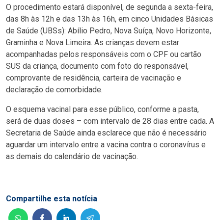
O procedimento estará disponível, de segunda a sexta-feira,
das 8h às 12h e das 13h às 16h, em cinco Unidades Básicas
de Saúde (UBSs): Abílio Pedro, Nova Suíça, Novo Horizonte,
Graminha e Nova Limeira. As crianças devem estar
acompanhadas pelos responsáveis com o CPF ou cartão
SUS da criança, documento com foto do responsável,
comprovante de residência, carteira de vacinação e
declaração de comorbidade.
O esquema vacinal para esse público, conforme a pasta,
será de duas doses – com intervalo de 28 dias entre cada. A
Secretaria de Saúde ainda esclarece que não é necessário
aguardar um intervalo entre a vacina contra o coronavírus e
as demais do calendário de vacinação.
Compartilhe esta notícia