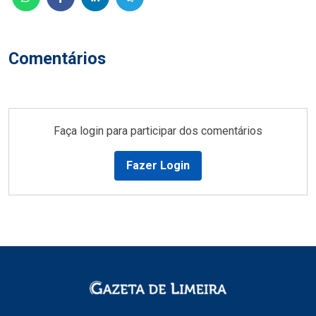
Comentários
Faça login para participar dos comentários
Fazer Login