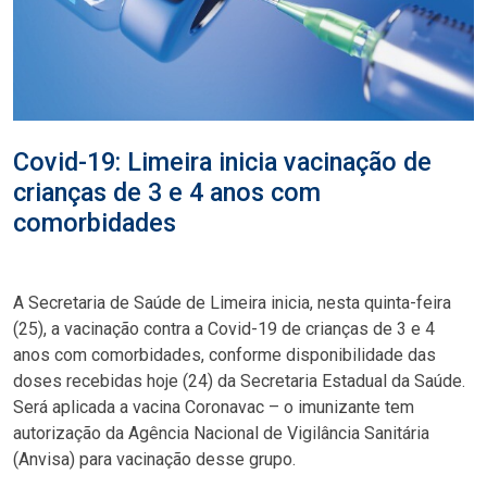
Covid-19: Limeira inicia vacinação de
crianças de 3 e 4 anos com
comorbidades
A Secretaria de Saúde de Limeira inicia, nesta quinta-feira
(25), a vacinação contra a Covid-19 de crianças de 3 e 4
anos com comorbidades, conforme disponibilidade das
doses recebidas hoje (24) da Secretaria Estadual da Saúde.
Será aplicada a vacina Coronavac – o imunizante tem
autorização da Agência Nacional de Vigilância Sanitária
(Anvisa) para vacinação desse grupo.