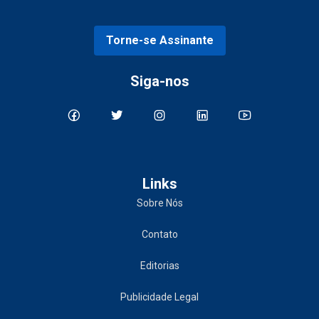
Torne-se Assinante
Siga-nos
Links
Sobre Nós
Contato
Editorias
Publicidade Legal