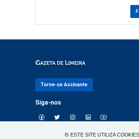
F
Torne-se Assinante
Siga-nos
ESTE SITE UTILIZA COOKIE