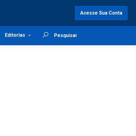
Acesse Sua Conta
Editorias