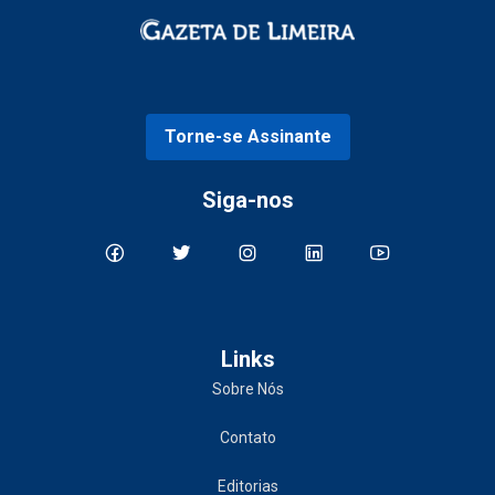
Torne-se Assinante
Siga-nos
Links
Sobre Nós
Contato
Editorias