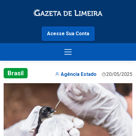
Acesse Sua Conta
Brasil
Agência Estado
20/05/2025