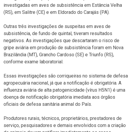
investigadas em aves de subsistência em Estância Velha
(RS), em Salitre (CE) e em Eldorado do Carajás (PA).
Outras três investigações de suspeitas em aves de
subsistência, de fundo de quintal, tiveram resultados
negativos. As investigações que descartaram o risco de
gripe aviária em produção de subsistência foram em Nova
Brazilândia (MT), Grancho Cardoso (SE) e Triunfo (RS),
conforme exame laboratorial.
Essas investigações são corriqueiras no sistema de defesa
agropecuária nacional, já que a notificação é obrigatória. A
influenza aviária de alta patogenicidade (vírus H5N1) é uma
doença de notificação obrigatória imediata aos órgãos
oficiais de defesa sanitária animal do País.
Produtores rurais, técnicos, proprietários, prestadores de
serviço, pesquisadores e demais envolvidos com a criação