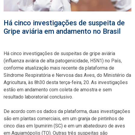
Há cinco investigações de suspeita de
Gripe aviária em andamento no Brasil
Há cinco investigações de suspeitas de gripe aviária
(influenza aviária de alta patogenicidade, H5N1) no País,
conforme atualização mais recente da plataforma de
Síndrome Respiratória e Nervosa das Aves, do Ministério da
Agricultura, às 8h30 desta terça-feira, 20. As investigações
estão em andamento com coleta de amostra e sem
resultado laboratorial conclusivo.
De acordo com os dados da plataforma, duas investigações
são em plantas comerciais, em um granja de pintinhos de
cinco dias em Ipumirim (SC) e em um abatedouro de aves
em Aguiarnópolis (TO). Outras três suspeitas são