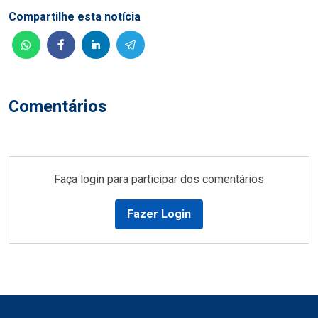
Compartilhe esta notícia
Comentários
Faça login para participar dos comentários
Fazer Login