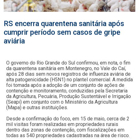
RS encerra quarentena sanitária após
cumprir período sem casos de gripe
aviária
O governo do Rio Grande do Sul confirmou, em nota, o fim
da quarentena sanitária em Montenegro, no Vale do Caí,
após 28 dias sem novos registros de influenza aviária de
alta patogenicidade (H5N1) no plantel comercial. A medida
foi tomada após a adoção de um conjunto de ações de
contenção e monitoramento, conduzidas pela Secretaria
da Agricultura, Pecuária, Produção Sustentável e Irrigação
(Seapi) em conjunto com o Ministério da Agricultura
(Mapa) e outras instituições.
Desde a confirmação do foco, em 15 de maio, cerca de 2
mil visitas foram realizadas em propriedades rurais
dentro das zonas de contenção, com fiscalizações em
todas as 540 propriedades cadastradas na área de risco.