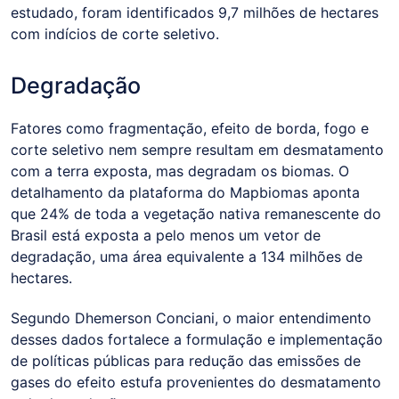
estudado, foram identificados 9,7 milhões de hectares
com indícios de corte seletivo.
Degradação
Fatores como fragmentação, efeito de borda, fogo e
corte seletivo nem sempre resultam em desmatamento
com a terra exposta, mas degradam os biomas. O
detalhamento da plataforma do Mapbiomas aponta
que 24% de toda a vegetação nativa remanescente do
Brasil está exposta a pelo menos um vetor de
degradação, uma área equivalente a 134 milhões de
hectares.
Segundo Dhemerson Conciani, o maior entendimento
desses dados fortalece a formulação e implementação
de políticas públicas para redução das emissões de
gases do efeito estufa provenientes do desmatamento