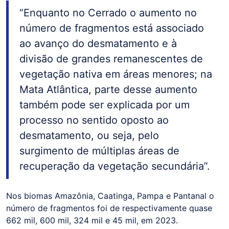
“Enquanto no Cerrado o aumento no
número de fragmentos está associado
ao avanço do desmatamento e à
divisão de grandes remanescentes de
vegetação nativa em áreas menores; na
Mata Atlântica, parte desse aumento
também pode ser explicada por um
processo no sentido oposto ao
desmatamento, ou seja, pelo
surgimento de múltiplas áreas de
recuperação da vegetação secundária”.
Nos biomas Amazônia, Caatinga, Pampa e Pantanal o
número de fragmentos foi de respectivamente quase
662 mil, 600 mil, 324 mil e 45 mil, em 2023.