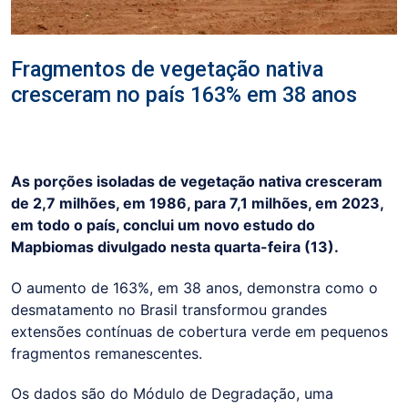
Fragmentos de vegetação nativa
cresceram no país 163% em 38 anos
As porções isoladas de vegetação nativa cresceram
de 2,7 milhões, em 1986, para 7,1 milhões, em 2023,
em todo o país, conclui um novo estudo do
Mapbiomas divulgado nesta quarta-feira (13).
O aumento de 163%, em 38 anos, demonstra como o
desmatamento no Brasil transformou grandes
extensões contínuas de cobertura verde em pequenos
fragmentos remanescentes.
Os dados são do Módulo de Degradação, uma