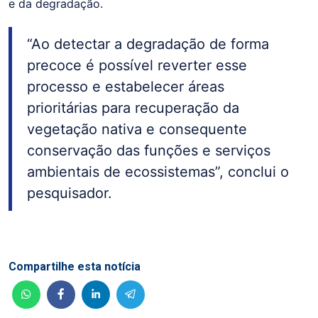
e da degradação.
“Ao detectar a degradação de forma
precoce é possível reverter esse
processo e estabelecer áreas
prioritárias para recuperação da
vegetação nativa e consequente
conservação das funções e serviços
ambientais de ecossistemas”, conclui o
pesquisador.
Compartilhe esta notícia