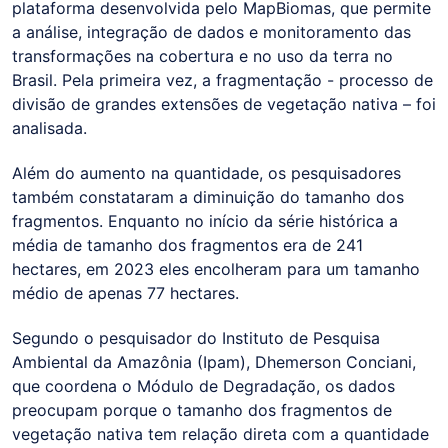
plataforma desenvolvida pelo MapBiomas, que permite
a análise, integração de dados e monitoramento das
transformações na cobertura e no uso da terra no
Brasil. Pela primeira vez, a fragmentação - processo de
divisão de grandes extensões de vegetação nativa – foi
analisada.
Além do aumento na quantidade, os pesquisadores
também constataram a diminuição do tamanho dos
fragmentos. Enquanto no início da série histórica a
média de tamanho dos fragmentos era de 241
hectares, em 2023 eles encolheram para um tamanho
médio de apenas 77 hectares.
Segundo o pesquisador do Instituto de Pesquisa
Ambiental da Amazônia (Ipam), Dhemerson Conciani,
que coordena o Módulo de Degradação, os dados
preocupam porque o tamanho dos fragmentos de
vegetação nativa tem relação direta com a quantidade