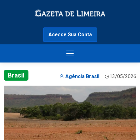
Acesse Sua Conta
Brasil
Agência Brasil
13/05/2026