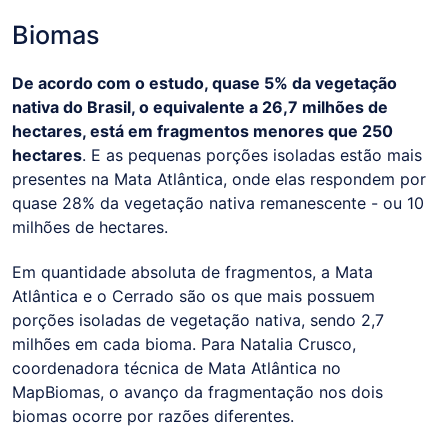
Biomas
De acordo com o estudo, quase 5% da vegetação
nativa do Brasil, o equivalente a 26,7 milhões de
hectares, está em fragmentos menores que 250
hectares
. E as pequenas porções isoladas estão mais
presentes na Mata Atlântica, onde elas respondem por
quase 28% da vegetação nativa remanescente - ou 10
milhões de hectares.
Em quantidade absoluta de fragmentos, a Mata
Atlântica e o Cerrado são os que mais possuem
porções isoladas de vegetação nativa, sendo 2,7
milhões em cada bioma. Para Natalia Crusco,
coordenadora técnica de Mata Atlântica no
MapBiomas, o avanço da fragmentação nos dois
biomas ocorre por razões diferentes.