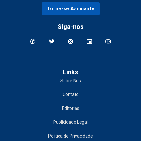
Torne-se Assinante
Siga-nos
Links
Sobre Nós
Contato
Editorias
Publicidade Legal
Política de Privacidade