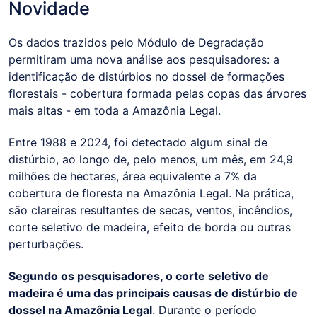
Novidade
Os dados trazidos pelo Módulo de Degradação
permitiram uma nova análise aos pesquisadores: a
identificação de distúrbios no dossel de formações
florestais - cobertura formada pelas copas das árvores
mais altas - em toda a Amazônia Legal.
Entre 1988 e 2024, foi detectado algum sinal de
distúrbio, ao longo de, pelo menos, um mês, em 24,9
milhões de hectares, área equivalente a 7% da
cobertura de floresta na Amazônia Legal. Na prática,
são clareiras resultantes de secas, ventos, incêndios,
corte seletivo de madeira, efeito de borda ou outras
perturbações.
Segundo os pesquisadores, o corte seletivo de
madeira é uma das principais causas de distúrbio de
dossel na Amazônia Legal
. Durante o período