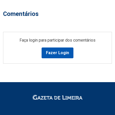
Comentários
Faça login para participar dos comentários
Fazer Login