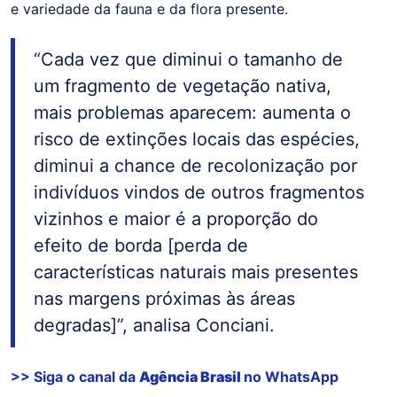
e variedade da fauna e da flora presente.
“Cada vez que diminui o tamanho de
um fragmento de vegetação nativa,
mais problemas aparecem: aumenta o
risco de extinções locais das espécies,
diminui a chance de recolonização por
indivíduos vindos de outros fragmentos
vizinhos e maior é a proporção do
efeito de borda [perda de
características naturais mais presentes
nas margens próximas às áreas
degradas]”, analisa Conciani.
>> Siga o canal da
Agência Brasil
no WhatsApp