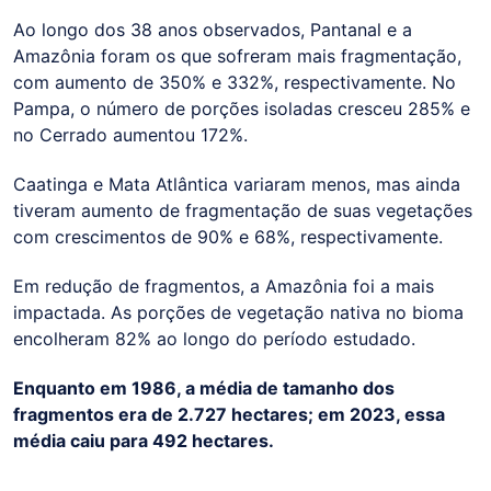
Ao longo dos 38 anos observados, Pantanal e a
Amazônia foram os que sofreram mais fragmentação,
com aumento de 350% e 332%, respectivamente. No
Pampa, o número de porções isoladas cresceu 285% e
no Cerrado aumentou 172%.
Caatinga e Mata Atlântica variaram menos, mas ainda
tiveram aumento de fragmentação de suas vegetações
com crescimentos de 90% e 68%, respectivamente.
Em redução de fragmentos, a Amazônia foi a mais
impactada. As porções de vegetação nativa no bioma
encolheram 82% ao longo do período estudado.
Enquanto em 1986, a média de tamanho dos
fragmentos era de 2.727 hectares; em 2023, essa
média caiu para 492 hectares.