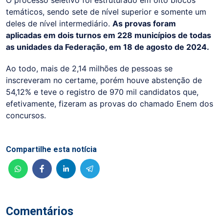
temáticos, sendo sete de nível superior e somente um
deles de nível intermediário.
As provas foram
aplicadas em dois turnos em 228 municípios de todas
as unidades da Federação, em 18 de agosto de 2024.
Ao todo, mais de 2,14 milhões de pessoas se
inscreveram no certame, porém houve abstenção de
54,12% e teve o registro de 970 mil candidatos que,
efetivamente, fizeram as provas do chamado Enem dos
concursos.
Compartilhe esta notícia
Comentários