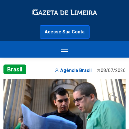
Acesse Sua Conta
Brasil
Agência Brasil
08/07/2026