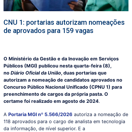
CNU 1: portarias autorizam nomeações
de aprovados para 159 vagas
O Ministério da Gestão e da Inovação em Serviços
Públicos (MGI) publicou nesta quarta-feira (8),
no
Diário Oficial da União
, duas portarias que
autorizam a nomeação de candidatos aprovados no
Concurso Público Nacional Unificado (CPNU 1) para
preenchimento de cargos da própria pasta. O
certame foi realizado em agosto de 2024
.
A
Portaria MGI nº 5.566/2026
autoriza a nomeação de
118 aprovados para o cargo de analista em tecnologia
da informação, de nível superior. E a