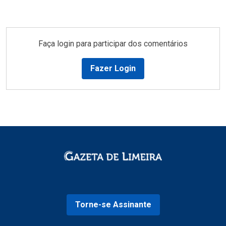
Faça login para participar dos comentários
Fazer Login
Torne-se Assinante