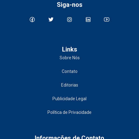
Siga-nos
Links
Sobre Nós
Contato
Editorias
Publicidade Legal
Política de Privacidade
Informações de Contato