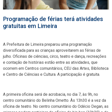
Programação de férias terá atividades
gratuitas em Limeira
A Prefeitura de Limeira preparou uma programação
diversificada para as crianças aproveitarem as férias de
julho. Oficinas de ciências, circo, teatro e dança, recreações
e contação de histórias estão entre as atividades, que
ocorrem em Centros comunitários, CEU das Artes, Biblioteca
e Centro de Ciências e Cultura. A participação é gratuita.
A primeira oficina será de acrobacia, no dia 7, às 9h, no
centro comunitário do Belinha Ometto. Às 13h30 é a vez da
oficina de teatro. No centro comunitário do Odécio Degan, as