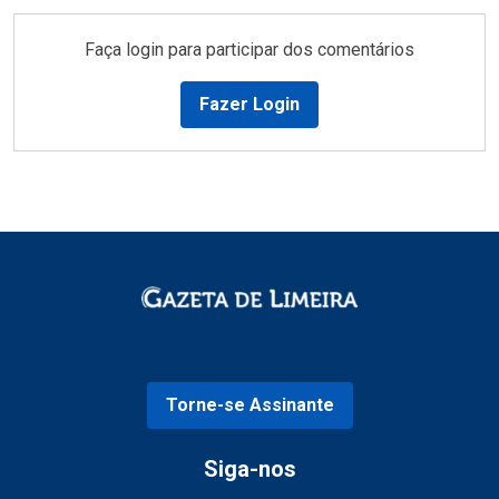
Faça login para participar dos comentários
Fazer Login
Torne-se Assinante
Siga-nos