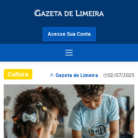
Acesse Sua Conta
Cultura
Gazeta de Limeira
02/07/2025