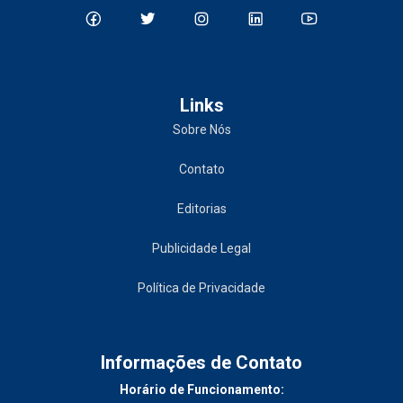
Links
Sobre Nós
Contato
Editorias
Publicidade Legal
Política de Privacidade
Informações de Contato
Horário de Funcionamento: