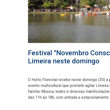
Festival “Novembro Consc
Limeira neste domingo
O Horto Florestal recebe neste domingo (30) a
evento multicultural que promete agitar Limeira
família. Música, teatro e diversas manifestaçõ
das 11h às 18h, com entrada e estacionamento g