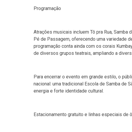
Programação
Atrações musicais incluem Tô pra Rua, Samba d
Pé de Passagem, oferecendo uma variedade de 
programação conta ainda com os corais Kumbaya
de diversos grupos teatrais, ampliando a diversi
Para encerrar o evento em grande estilo, o púb
nacional: uma tradicional Escola de Samba de S
energia e forte identidade cultural.
Estacionamento gratuito e linhas especiais de 