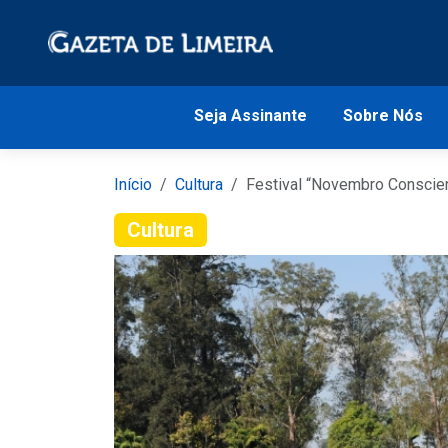
Seja Assinante
Sobre Nós
Início
Cultura
Festival “Novembro Conscie
Cultura