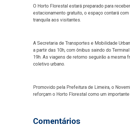
O Horto Florestal estará preparado para recebe
estacionamento gratuito, o espaço contará com 
tranquila aos visitantes.
A Secretaria de Transportes e Mobilidade Urba
a partir das 10h, com ônibus saindo do Terminal
19h. As viagens de retorno seguirão a mesma fr
coletivo urbano.
Promovido pela Prefeitura de Limeira, o Novem
reforçam o Horto Florestal como um importante 
Comentários