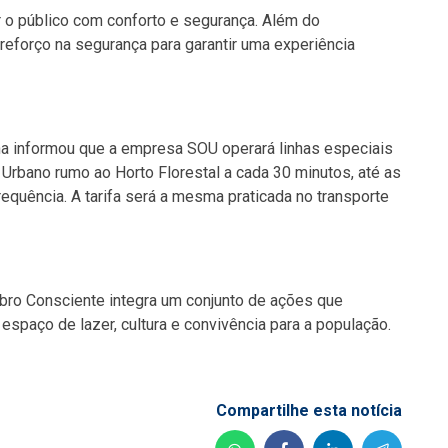
r o público com conforto e segurança. Além do
reforço na segurança para garantir uma experiência
na informou que a empresa SOU operará linhas especiais
 Urbano rumo ao Horto Florestal a cada 30 minutos, até as
equência. A tarifa será a mesma praticada no transporte
bro Consciente integra um conjunto de ações que
espaço de lazer, cultura e convivência para a população.
Compartilhe esta notícia