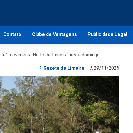
Contato
Clube de Vantagens
Publicidade Legal
nte” movimenta Horto de Limeira neste domingo
Gazeta de Limeira
29/11/2025