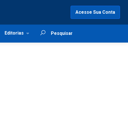
Acesse Sua Conta
Editorias