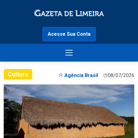
Acesse Sua Conta
Cultura
Agência Brasil
08/07/2026