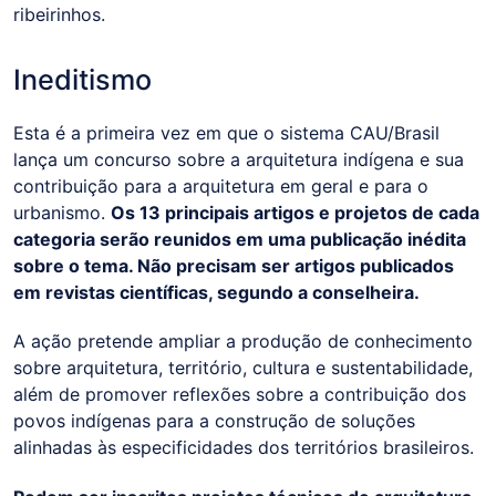
ribeirinhos.
Ineditismo
Esta é a primeira vez em que o sistema CAU/Brasil
lança um concurso sobre a arquitetura indígena e sua
contribuição para a arquitetura em geral e para o
urbanismo.
Os 13 principais artigos e projetos de cada
categoria serão reunidos em uma publicação inédita
sobre o tema. Não precisam ser artigos publicados
em revistas científicas, segundo a conselheira.
A ação pretende ampliar a produção de conhecimento
sobre arquitetura, território, cultura e sustentabilidade,
além de promover reflexões sobre a contribuição dos
povos indígenas para a construção de soluções
alinhadas às especificidades dos territórios brasileiros.