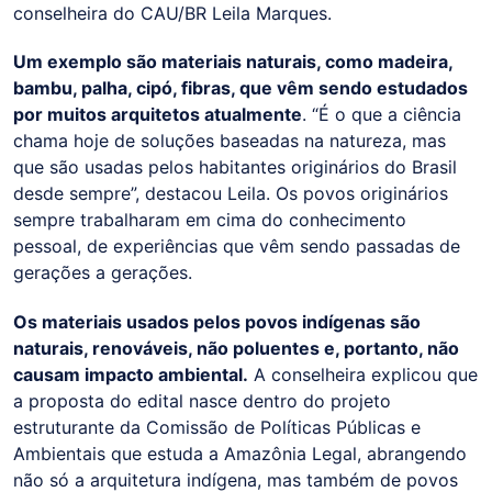
conselheira do CAU/BR Leila Marques.
Um exemplo são materiais naturais, como madeira,
bambu, palha, cipó, fibras, que vêm sendo estudados
por muitos arquitetos atualmente
. “É o que a ciência
chama hoje de soluções baseadas na natureza, mas
que são usadas pelos habitantes originários do Brasil
desde sempre”, destacou Leila. Os povos originários
sempre trabalharam em cima do conhecimento
pessoal, de experiências que vêm sendo passadas de
gerações a gerações.
Os materiais usados pelos povos indígenas são
naturais, renováveis, não poluentes e, portanto, não
causam impacto ambiental.
A conselheira explicou que
a proposta do edital nasce dentro do projeto
estruturante da Comissão de Políticas Públicas e
Ambientais que estuda a Amazônia Legal, abrangendo
não só a arquitetura indígena, mas também de povos