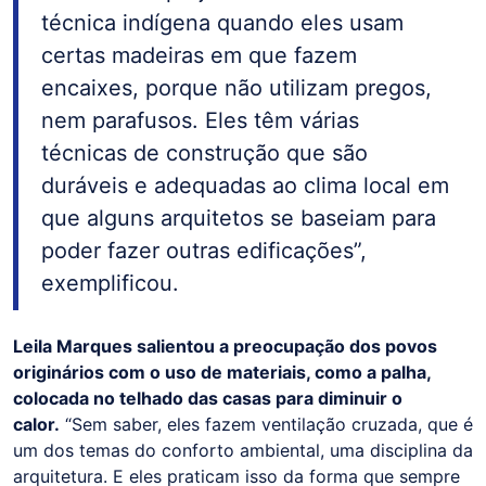
técnica indígena quando eles usam
certas madeiras em que fazem
encaixes, porque não utilizam pregos,
nem parafusos. Eles têm várias
técnicas de construção que são
duráveis e adequadas ao clima local em
que alguns arquitetos se baseiam para
poder fazer outras edificações”,
exemplificou.
Leila Marques salientou a preocupação dos povos
originários com o uso de materiais, como a palha,
colocada no telhado das casas para diminuir o
calor.
“Sem saber, eles fazem ventilação cruzada, que é
um dos temas do conforto ambiental, uma disciplina da
arquitetura. E eles praticam isso da forma que sempre