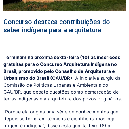
Concurso destaca contribuições do
saber indígena para a arquitetura
Terminam na próxima sexta-feira (10) as inscrições
gratuitas para o Concurso Arquitetura Indígena no
Brasil, promovido pelo Conselho de Arquitetura e
Urbanismo do Brasil (CAU/BR).
A iniciativa surgiu da
Comissão de Políticas Urbanas e Ambientais do
CAU/BR, que debate questões como demarcação de
terras indígenas e a arquitetura dos povos originários.
“Porque ela origina uma série de conhecimentos que
depois se tornaram técnicos e científicos, mas cuja
origem é indígena”, disse nesta quarta-feira (8) a