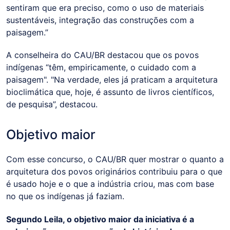
sentiram que era preciso, como o uso de materiais
sustentáveis, integração das construções com a
paisagem.”
A conselheira do CAU/BR destacou que os povos
indígenas “têm, empiricamente, o cuidado com a
paisagem". "Na verdade, eles já praticam a arquitetura
bioclimática que, hoje, é assunto de livros científicos,
de pesquisa”, destacou.
Objetivo maior
Com esse concurso, o CAU/BR quer mostrar o quanto a
arquitetura dos povos originários contribuiu para o que
é usado hoje e o que a indústria criou, mas com base
no que os indígenas já faziam.
Segundo Leila, o objetivo maior da iniciativa é a