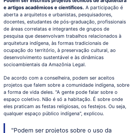
Podem ser inscritos projetos técnicos de arquitetura
e artigos acadêmicos e científicos.
A participação é
aberta a arquitetos e urbanistas, pesquisadores,
docentes, estudantes de pós-graduação, profissionais
de áreas correlatas e integrantes de grupos de
pesquisa que desenvolvam trabalhos relacionados à
arquitetura indígena, às formas tradicionais de
ocupação do território, à preservação cultural, ao
desenvolvimento sustentável e às dinâmicas
socioambientais da Amazônia Legal.
De acordo com a conselheira, podem ser aceitos
projetos que falem sobre a comunidade indígena, sobre
a forma de vida deles. "A gente pode falar sobre o
espaço coletivo. Não é só a habitação. É sobre onde
eles praticam as festas religiosas, os festejos. Ou seja,
qualquer espaço público indígena", explicou.
"Podem ser projetos sobre o uso da