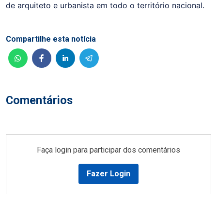
de arquiteto e urbanista em todo o território nacional.
Compartilhe esta notícia
Comentários
Faça login para participar dos comentários
Fazer Login