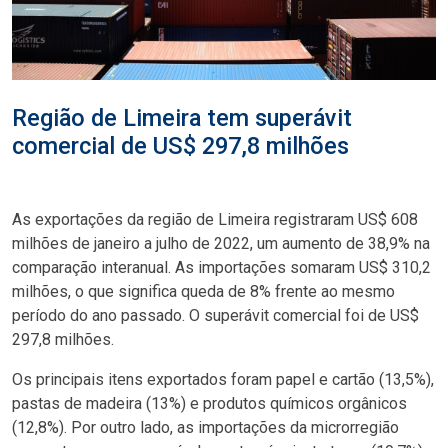
Região de Limeira tem superávit
comercial de US$ 297,8 milhões
As exportações da região de Limeira registraram US$ 608
milhões de janeiro a julho de 2022, um aumento de 38,9% na
comparação interanual. As importações somaram US$ 310,2
milhões, o que significa queda de 8% frente ao mesmo
período do ano passado. O superávit comercial foi de US$
297,8 milhões.
Os principais itens exportados foram papel e cartão (13,5%),
pastas de madeira (13%) e produtos químicos orgânicos
(12,8%). Por outro lado, as importações da microrregião