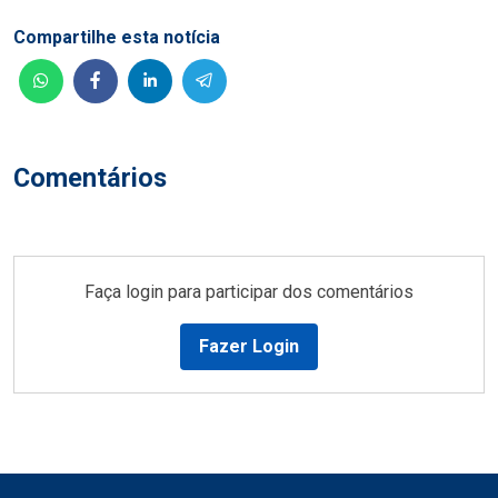
Compartilhe esta notícia
Comentários
Faça login para participar dos comentários
Fazer Login