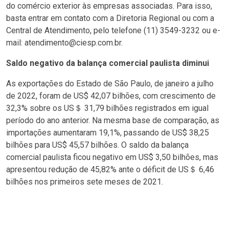
do comércio exterior às empresas associadas. Para isso,
basta entrar em contato com a Diretoria Regional ou com a
Central de Atendimento, pelo telefone (11) 3549-3232 ou e-
mail: atendimento@ciesp.com.br.
Saldo negativo da balança comercial paulista diminui
As exportações do Estado de São Paulo, de janeiro a julho
de 2022, foram de US$ 42,07 bilhões, com crescimento de
32,3% sobre os US＄ 31,79 bilhões registrados em igual
período do ano anterior. Na mesma base de comparação, as
importações aumentaram 19,1%, passando de US$ 38,25
bilhões para US$ 45,57 bilhões. O saldo da balança
comercial paulista ficou negativo em US$ 3,50 bilhões, mas
apresentou redução de 45,82% ante o déficit de US＄ 6,46
bilhões nos primeiros sete meses de 2021.