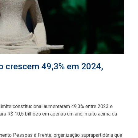
rio crescem 49,3% em 2024,
limite constitucional aumentaram 49,3% entre 2023 e
 para R$ 10,5 bilhões em apenas um ano, muito acima da
ento Pessoas à Frente, organização suprapartidária que