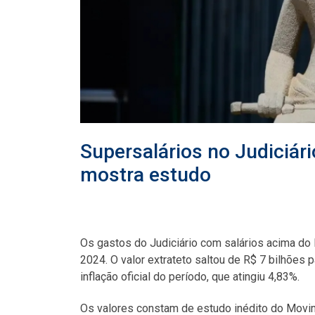
Supersalários no Judiciá
mostra estudo
Os gastos do Judiciário com salários acima do 
2024. O valor extrateto saltou de R$ 7 bilhões
inflação oficial do período, que atingiu 4,83%.
Os valores constam de estudo inédito do Movim