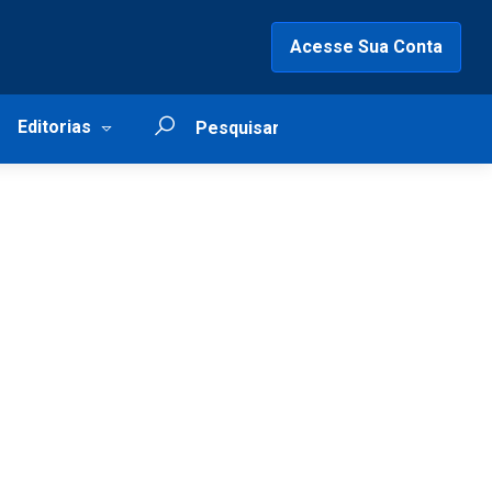
Acesse Sua Conta
Editorias