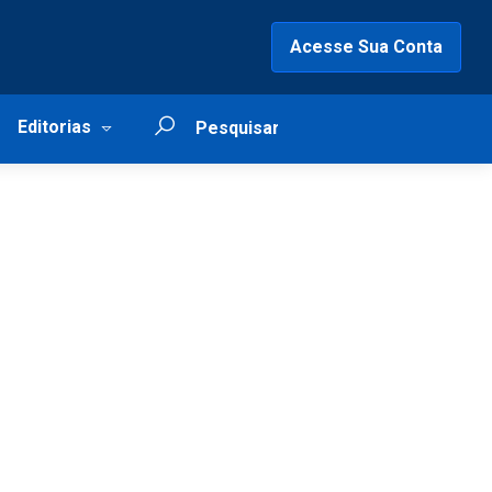
Acesse Sua Conta
Editorias