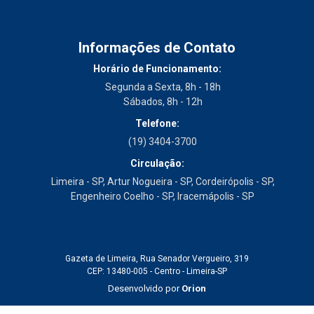
Informações de Contato
Horário de Funcionamento:
Segunda a Sexta, 8h - 18h
Sábados, 8h - 12h
Telefone:
(19) 3404-3700
Circulação:
Limeira - SP, Artur Nogueira - SP, Cordeirópolis - SP,
Engenheiro Coelho - SP, Iracemápolis - SP
Gazeta de Limeira, Rua Senador Vergueiro, 319
CEP: 13480-005 - Centro - Limeira-SP
Desenvolvido por
Orion