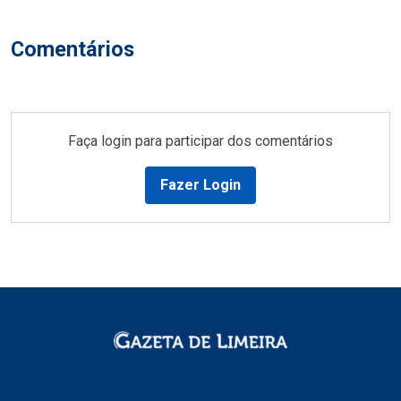
Comentários
Faça login para participar dos comentários
Fazer Login