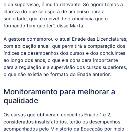
e da supervisão, é muito relevante. Só agora temos a
clareza do que se espera de um curso para a
sociedade, qual é o nível de proficiência que o
formando tem que ter", disse Marta.
A gestora comemorou o atual Enade das Licenciaturas,
com aplicação anual, que permitirá a comparação dos
índices de desempenhos dos cursos e dos concluintes
ao longo dos anos, o que ela considera importante
para a regulação e a supervisão dos cursos superiores,
o que não existia no formato do Enade anterior.
Monitoramento para melhorar a
qualidade
Os cursos que obtiveram conceitos Enade 1 e 2,
considerados insatisfatórios, terão os desempenhos
acompanhados pelo Ministério da Educação por meio