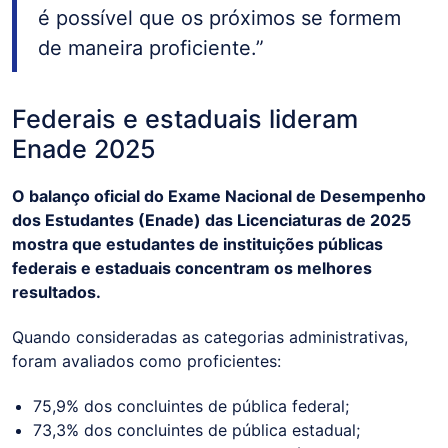
é possível que os próximos se formem
de maneira proficiente.”
Federais e estaduais lideram
Enade 2025
O balanço oficial do Exame Nacional de Desempenho
dos Estudantes (Enade) das Licenciaturas de 2025
mostra que estudantes de instituições públicas
federais e estaduais concentram os melhores
resultados.
Quando consideradas as categorias administrativas,
foram avaliados como proficientes:
75,9% dos concluintes de pública federal;
73,3% dos concluintes de pública estadual;