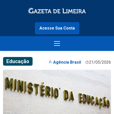
Acesse Sua Conta
Educação
Agência Brasil
21/05/2026