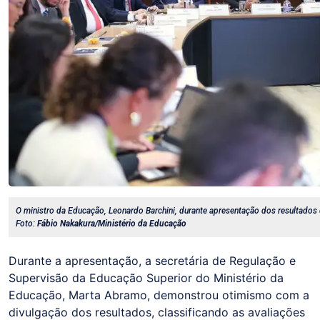
O ministro da Educação, Leonardo Barchini, durante apresentação dos resultados
Foto:
Fábio Nakakura/Ministério da Educação
Durante a apresentação, a secretária de Regulação e
Supervisão da Educação Superior do Ministério da
Educação, Marta Abramo, demonstrou otimismo com a
divulgação dos resultados, classificando as avaliações