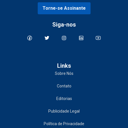
Torne-se Assinante
Siga-nos
Links
Sobre Nós
Contato
Editorias
Publicidade Legal
Política de Privacidade