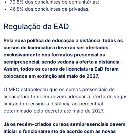
70,8% dos concluintes de comunitárias;
46,5% dos concluintes de privadas.
Regulação da EAD
Pela nova política de educação a distância, todos os
cursos de licenciatura deverão ser ofertados
exclusivamente nos formatos presencial ou
semipresencial, sendo vedada a oferta a distância.
Assim, todos os cursos de licenciatura EaD foram
colocados em extinção até maio de 2027.
O MEC estabeleceu que os cursos presenciais de
licenciatura também devem adequar a oferta de vagas,
limitando o ensino a distância ao percentual
determinado pelo decreto até maio de 2027.
Já os recém-criados cursos semipresenciais devem
iniciar o funcionamento de acordo com as novas