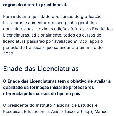
regras do decreto presidencial.
Para induzir a qualidade dos cursos de graduação
brasileiros e aumentar o desempenho geral dos
concluintes nas próximas edições futuras do Enade das
Licenciaturas, adicionalmente, todos os cursos de
licenciatura passarão por avaliação
in loco
, após o
período de transição que se encerrará em maio de
2027.
Enade das Licenciaturas
O Enade das Licenciaturas tem o objetivo de avaliar a
qualidade da formação inicial de professores
oferecida pelos cursos do tipo no país.
O presidente do Instituto Nacional de Estudos e
Pesquisas Educacionais Anísio Teixeira (Inep), Manuel