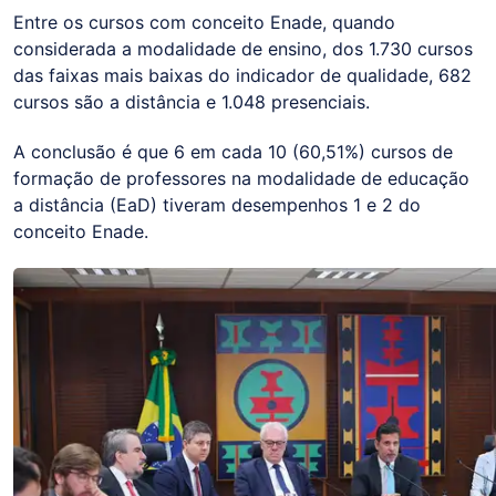
Entre os cursos com conceito Enade, quando
considerada a modalidade de ensino, dos 1.730 cursos
das faixas mais baixas do indicador de qualidade, 682
cursos são a distância e 1.048 presenciais.
A conclusão é que 6 em cada 10 (60,51%) cursos de
formação de professores na modalidade de educação
a distância (EaD) tiveram desempenhos 1 e 2 do
conceito Enade.