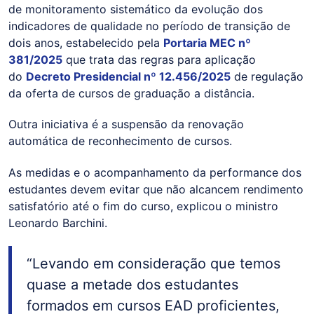
de monitoramento sistemático da evolução dos
indicadores de qualidade no período de transição de
dois anos, estabelecido pela
Portaria MEC nº
381/2025
que trata das regras para aplicação
do
Decreto Presidencial nº 12.456/2025
de regulação
da oferta de cursos de graduação a distância.
Outra iniciativa é a suspensão da renovação
automática de reconhecimento de cursos.
As medidas e o acompanhamento da performance dos
estudantes devem evitar que não alcancem rendimento
satisfatório até o fim do curso, explicou o ministro
Leonardo Barchini.
“Levando em consideração que temos
quase a metade dos estudantes
formados em cursos EAD proficientes,