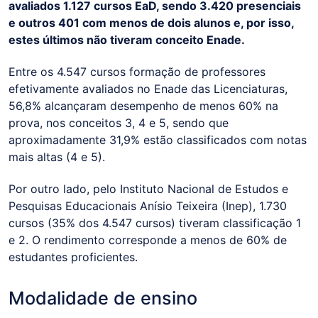
avaliados 1.127 cursos EaD, sendo 3.420 presenciais
e outros 401 com menos de dois alunos e, por isso,
estes últimos não tiveram conceito Enade.
Entre os 4.547 cursos formação de professores
efetivamente avaliados no Enade das Licenciaturas,
56,8% alcançaram desempenho de menos 60% na
prova, nos conceitos 3, 4 e 5, sendo que
aproximadamente 31,9% estão classificados com notas
mais altas (4 e 5).
Por outro lado, pelo Instituto Nacional de Estudos e
Pesquisas Educacionais Anísio Teixeira (Inep), 1.730
cursos (35% dos 4.547 cursos) tiveram classificação 1
e 2. O rendimento corresponde a menos de 60% de
estudantes proficientes.
Modalidade de ensino