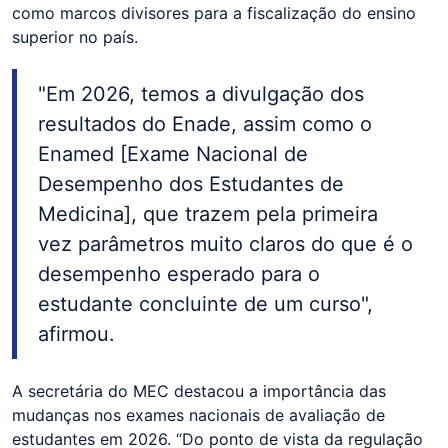
como marcos divisores para a fiscalização do ensino
superior no país.
"Em 2026, temos a divulgação dos
resultados do Enade, assim como o
Enamed [Exame Nacional de
Desempenho dos Estudantes de
Medicina], que trazem pela primeira
vez parâmetros muito claros do que é o
desempenho esperado para o
estudante concluinte de um curso",
afirmou.
A secretária do MEC destacou a importância das
mudanças nos exames nacionais de avaliação de
estudantes em 2026. “Do ponto de vista da regulação