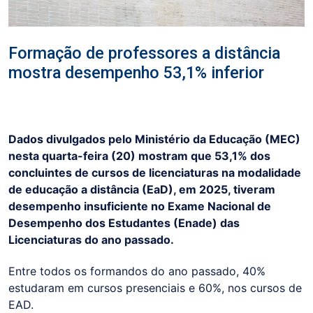
Formação de professores a distância
mostra desempenho 53,1% inferior
Dados divulgados pelo Ministério da Educação (MEC)
nesta quarta-feira (20) mostram que 53,1% dos
concluintes de cursos de licenciaturas na modalidade
de educação a distância (EaD), em 2025, tiveram
desempenho insuficiente no Exame Nacional de
Desempenho dos Estudantes (Enade) das
Licenciaturas do ano passado.
Entre todos os formandos do ano passado, 40%
estudaram em cursos presenciais e 60%, nos cursos de
EAD.