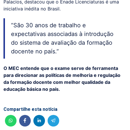
Palacios, destacou que o Enade Licenciaturas é uma
iniciativa inédita no Brasil.
“São 30 anos de trabalho e
expectativas associadas à introdução
do sistema de avaliação da formação
docente no país.”
O MEC entende que o exame serve de ferramenta
para direcionar as políticas de melhoria e regulação
da formação docente com melhor qualidade da
educação básica no país.
Compartilhe esta notícia