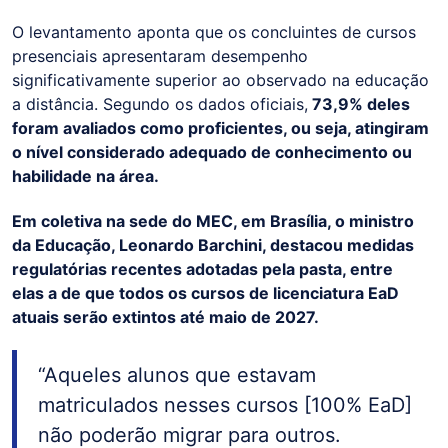
O levantamento aponta que os concluintes de cursos
presenciais apresentaram desempenho
significativamente superior ao observado na educação
a distância. Segundo os dados oficiais,
73,9% deles
foram avaliados como proficientes, ou seja, atingiram
o nível considerado adequado de conhecimento ou
habilidade na área.
Em coletiva na sede do MEC, em Brasília, o ministro
da Educação, Leonardo Barchini, destacou medidas
regulatórias recentes adotadas pela pasta, entre
elas a de que todos os cursos de licenciatura EaD
atuais serão extintos até maio de 2027.
“Aqueles alunos que estavam
matriculados nesses cursos [100% EaD]
não poderão migrar para outros.