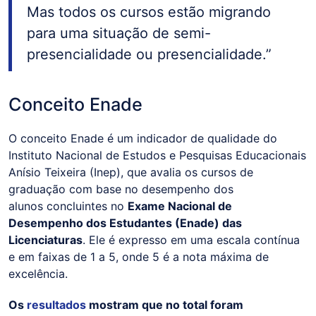
Mas todos os cursos estão migrando
para uma situação de semi-
presencialidade ou presencialidade.”
Conceito Enade
O conceito Enade é um indicador de qualidade do
Instituto Nacional de Estudos e Pesquisas Educacionais
Anísio Teixeira (Inep), que avalia os cursos de
graduação com base no desempenho dos
alunos concluintes no
Exame Nacional de
Desempenho dos Estudantes (Enade) das
Licenciaturas
. Ele é expresso em uma escala contínua
e em faixas de 1 a 5, onde 5 é a nota máxima de
excelência.
Os
resultados
mostram que no total foram