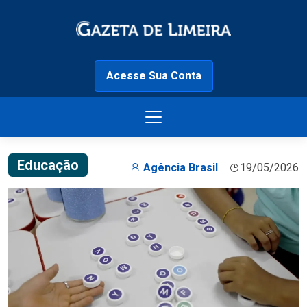
Acesse Sua Conta
Educação
Agência Brasil
19/05/2026