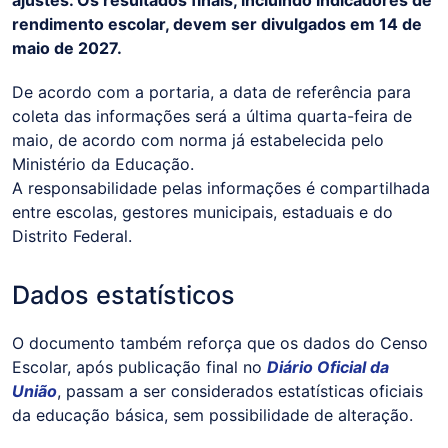
rendimento escolar, devem ser divulgados em 14 de
maio de 2027.
De acordo com a portaria, a data de referência para
coleta das informações será a última quarta-feira de
maio, de acordo com norma já estabelecida pelo
Ministério da Educação.
A responsabilidade pelas informações é compartilhada
entre escolas, gestores municipais, estaduais e do
Distrito Federal.
Dados estatísticos
O documento também reforça que os dados do Censo
Escolar, após publicação final no
Diário Oficial da
União
, passam a ser considerados estatísticas oficiais
da educação básica, sem possibilidade de alteração.