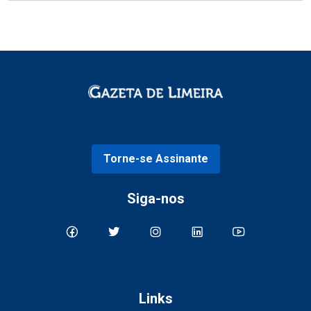
Torne-se Assinante
Siga-nos
Links