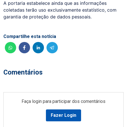
A portaria estabelece ainda que as informações
coletadas terão uso exclusivamente estatístico, com
garantia de proteção de dados pessoais.
Compartilhe esta notícia
Comentários
Faça login para participar dos comentários
Fazer Login