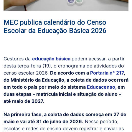
MEC publica calendário do Censo
Escolar da Educação Básica 2026
Gestores da
educação básica
podem acessar, a partir
desta terça-feira (19), o cronograma de atividades do
censo escolar 2026.
De acordo com a
Portaria nº 217
,
do Ministério da Educação, a coleta de dados ocorrerá
em todo o país por meio do sistema
Educacenso
, em
duas etapas – matrícula inicial e situação do aluno –
até maio de 2027.
Na primeira fase, a coleta de dados começa em 27 de
maio e vai até 31 de julho de 2026.
Nesse período,
escolas e redes de ensino devem registrar e enviar as