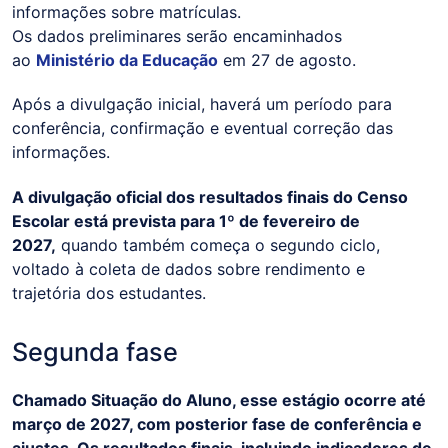
informações sobre matrículas.
Os dados preliminares serão encaminhados
ao
Ministério da Educação
em 27 de agosto.
Após a divulgação inicial, haverá um período para
conferência, confirmação e eventual correção das
informações.
A divulgação oficial dos resultados finais do Censo
Escolar está prevista para 1º de fevereiro de
2027,
quando também começa o segundo ciclo,
voltado à coleta de dados sobre rendimento e
trajetória dos estudantes.
Segunda fase
Chamado Situação do Aluno, esse estágio ocorre até
março de 2027, com posterior fase de conferência e
ajustes. Os resultados finais, incluindo indicadores de