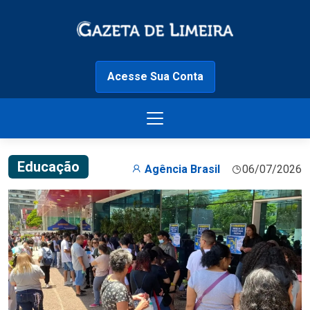
Acesse Sua Conta
Educação
Agência Brasil
06/07/2026