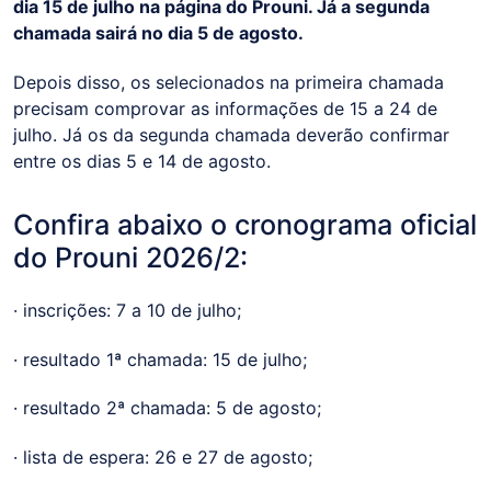
dia 15 de julho na página do Prouni. Já a segunda
chamada sairá no dia 5 de agosto.
Depois disso, os selecionados na primeira chamada
precisam comprovar as informações de 15 a 24 de
julho. Já os da segunda chamada deverão confirmar
entre os dias 5 e 14 de agosto.
Confira abaixo o cronograma oficial
do Prouni 2026/2:
· inscrições: 7 a 10 de julho;
· resultado 1ª chamada: 15 de julho;
· resultado 2ª chamada: 5 de agosto;
· lista de espera: 26 e 27 de agosto;