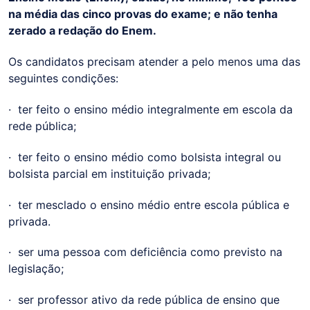
na média das cinco provas do exame; e não tenha
zerado a redação do Enem.
Os candidatos precisam atender a pelo menos uma das
seguintes condições:
· ter feito o ensino médio integralmente em escola da
rede pública;
· ter feito o ensino médio como bolsista integral ou
bolsista parcial em instituição privada;
· ter mesclado o ensino médio entre escola pública e
privada.
· ser uma pessoa com deficiência como previsto na
legislação;
· ser professor ativo da rede pública de ensino que