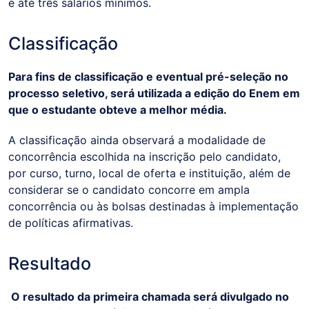
é até três salários mínimos.
Classificação
Para fins de classificação e eventual pré-seleção no
processo seletivo, será utilizada a edição do Enem em
que o estudante obteve a melhor média.
A classificação ainda observará a modalidade de
concorrência escolhida na inscrição pelo candidato,
por curso, turno, local de oferta e instituição, além de
considerar se o candidato concorre em ampla
concorrência ou às bolsas destinadas à implementação
de políticas afirmativas.
Resultado
O resultado da primeira chamada será divulgado no