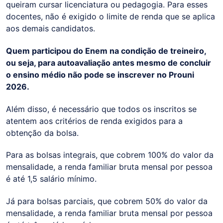
queiram cursar licenciatura ou pedagogia. Para esses
docentes, não é exigido o limite de renda que se aplica
aos demais candidatos.
Quem participou do Enem na condição de treineiro,
ou seja, para autoavaliação antes mesmo de concluir
o ensino médio não pode se inscrever no Prouni
2026.
Além disso, é necessário que todos os inscritos se
atentem aos critérios de renda exigidos para a
obtenção da bolsa.
Para as bolsas integrais, que cobrem 100% do valor da
mensalidade, a renda familiar bruta mensal por pessoa
é até 1,5 salário mínimo.
Já para bolsas parciais, que cobrem 50% do valor da
mensalidade, a renda familiar bruta mensal por pessoa