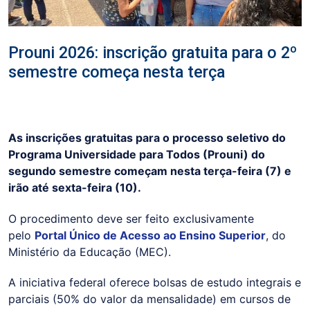
Prouni 2026: inscrição gratuita para o 2º
semestre começa nesta terça
As inscrições gratuitas para o processo seletivo do
Programa Universidade para Todos (Prouni) do
segundo semestre começam nesta terça-feira (7) e
irão até sexta-feira (10).
O procedimento deve ser feito exclusivamente
pelo
Portal Único de Acesso ao Ensino Superior
, do
Ministério da Educação (MEC).
A iniciativa federal oferece bolsas de estudo integrais e
parciais (50% do valor da mensalidade) em cursos de