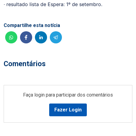
· resultado lista de Espera: 1º de setembro.
Compartilhe esta notícia
Comentários
Faça login para participar dos comentários
Fazer Login