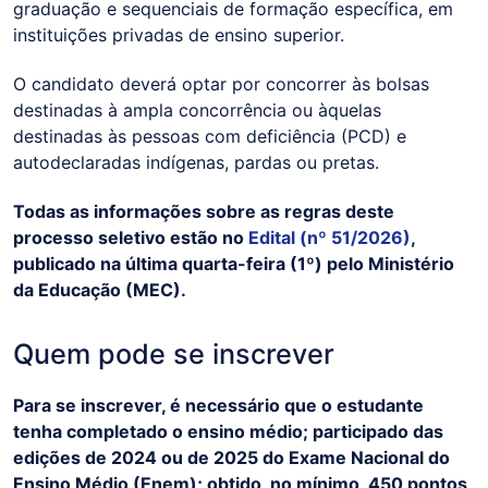
graduação e sequenciais de formação específica, em
instituições privadas de ensino superior.
O candidato deverá optar por concorrer às bolsas
destinadas à ampla concorrência ou àquelas
destinadas às pessoas com deficiência (PCD) e
autodeclaradas indígenas, pardas ou pretas.
Todas as informações sobre as regras deste
processo seletivo estão no
Edital (nº 51/2026)
,
publicado na última quarta-feira (1º) pelo Ministério
da Educação (MEC).
Quem pode se inscrever
Para se inscrever, é necessário que o estudante
tenha completado o ensino médio; participado das
edições de 2024 ou de 2025 do Exame Nacional do
Ensino Médio (Enem); obtido, no mínimo, 450 pontos