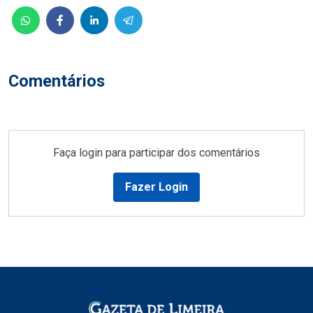
Comentários
Faça login para participar dos comentários
Fazer Login