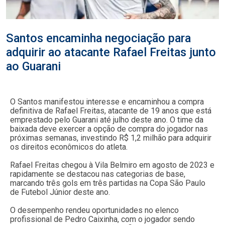
Santos encaminha negociação para
adquirir ao atacante Rafael Freitas junto
ao Guarani
O Santos manifestou interesse e encaminhou a compra
definitiva de Rafael Freitas, atacante de 19 anos que está
emprestado pelo Guarani até julho deste ano. O time da
baixada deve exercer a opção de compra do jogador nas
próximas semanas, investindo R$ 1,2 milhão para adquirir
os direitos econômicos do atleta.
Rafael Freitas chegou à Vila Belmiro em agosto de 2023 e
rapidamente se destacou nas categorias de base,
marcando três gols em três partidas na Copa São Paulo
de Futebol Júnior deste ano.
O desempenho rendeu oportunidades no elenco
profissional de Pedro Caixinha, com o jogador sendo