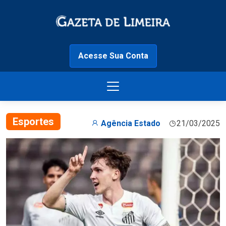
Acesse Sua Conta
Esportes
Agência Estado
21/03/2025