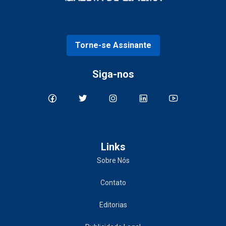
Torne-se Assinante
Siga-nos
Links
Sobre Nós
Contato
Editorias