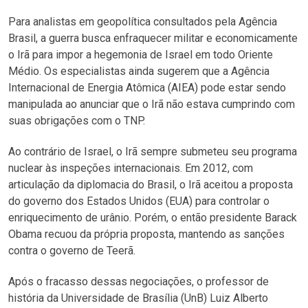
Para analistas em geopolítica consultados pela Agência
Brasil, a guerra busca enfraquecer militar e economicamente
o Irã para impor a hegemonia de Israel em todo Oriente
Médio. Os especialistas ainda sugerem que a Agência
Internacional de Energia Atômica (AIEA) pode estar sendo
manipulada ao anunciar que o Irã não estava cumprindo com
suas obrigações com o TNP.
Ao contrário de Israel, o Irã sempre submeteu seu programa
nuclear às inspeções internacionais. Em 2012, com
articulação da diplomacia do Brasil, o Irã aceitou a proposta
do governo dos Estados Unidos (EUA) para controlar o
enriquecimento de urânio. Porém, o então presidente Barack
Obama recuou da própria proposta, mantendo as sanções
contra o governo de Teerã.
Após o fracasso dessas negociações, o professor de
história da Universidade de Brasília (UnB) Luiz Alberto