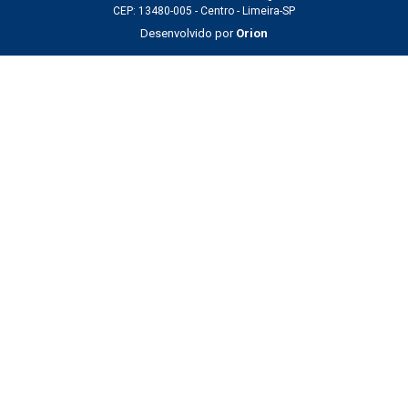
CEP: 13480-005 - Centro - Limeira-SP
Desenvolvido por
Orion