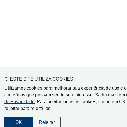
ESTE SITE UTILIZA COOKIES
Utilizamos cookies para melhorar sua experiência de uso e o
conteúdos que possam ser de seu interesse. Saiba mais em
de Privacidade
. Para aceitar todos os cookies, clique em OK
reijeitar para rejeitá-los.
OK
Rejeitar