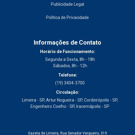
Publicidade Legal
Política de Privacidade
Informações de Contato
Horário de Funcionamento:
Segunda a Sexta, 8h - 18h
Sábados, 8h - 12h
Telefone:
(19) 3404-3700
Circulação:
Limeira - SP, Artur Nogueira - SP, Cordeirópolis - SP,
Engenheiro Coelho - SP, Iracemápolis - SP
Gazeta de Limeira, Rua Senador Vergueiro, 319