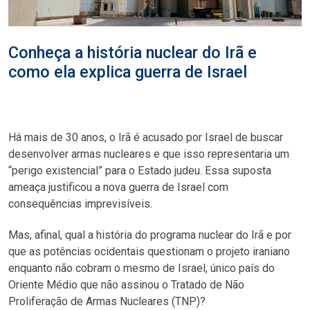
Conheça a história nuclear do Irã e
como ela explica guerra de Israel
Há mais de 30 anos, o Irã é acusado por Israel de buscar
desenvolver armas nucleares e que isso representaria um
“perigo existencial” para o Estado judeu. Essa suposta
ameaça justificou a nova guerra de Israel com
consequências imprevisíveis.
Mas, afinal, qual a história do programa nuclear do Irã e por
que as potências ocidentais questionam o projeto iraniano
enquanto não cobram o mesmo de Israel, único país do
Oriente Médio que não assinou o Tratado de Não
Proliferação de Armas Nucleares (TNP)?