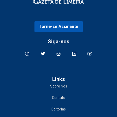
Torne-se Assinante
Siga-nos
Links
Sobre Nós
Contato
Editorias