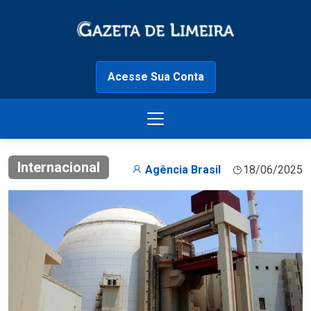
Acesse Sua Conta
Internacional
Agência Brasil
18/06/2025