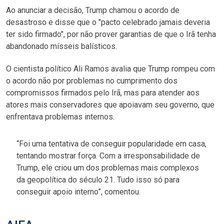
Ao anunciar a decisão, Trump chamou o acordo de
desastroso e disse que o "pacto celebrado jamais deveria
ter sido firmado", por não prover garantias de que o Irã tenha
abandonado mísseis balísticos.
O cientista político Ali Ramos avalia que Trump rompeu com
o acordo não por problemas no cumprimento dos
compromissos firmados pelo Irã, mas para atender aos
atores mais conservadores que apoiavam seu governo, que
enfrentava problemas internos.
“Foi uma tentativa de conseguir popularidade em casa,
tentando mostrar força. Com a irresponsabilidade de
Trump, ele criou um dos problemas mais complexos
da geopolítica do século 21. Tudo isso só para
conseguir apoio interno”, comentou.