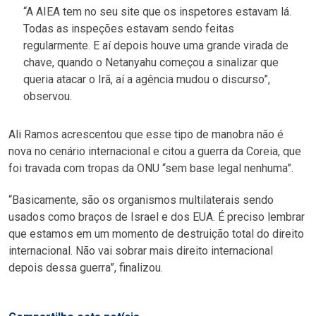
“A AIEA tem no seu site que os inspetores estavam lá.
Todas as inspeções estavam sendo feitas
regularmente. E aí depois houve uma grande virada de
chave, quando o Netanyahu começou a sinalizar que
queria atacar o Irã, aí a agência mudou o discurso”,
observou.
Ali Ramos acrescentou que esse tipo de manobra não é
nova no cenário internacional e citou a guerra da Coreia, que
foi travada com tropas da ONU “sem base legal nenhuma”.
“Basicamente, são os organismos multilaterais sendo
usados como braços de Israel e dos EUA. É preciso lembrar
que estamos em um momento de destruição total do direito
internacional. Não vai sobrar mais direito internacional
depois dessa guerra”, finalizou.