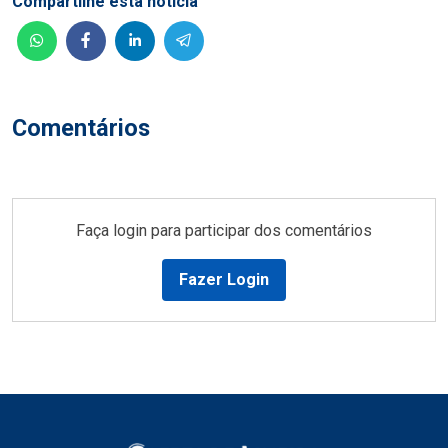
Compartilhe esta notícia
Comentários
Faça login para participar dos comentários
Fazer Login