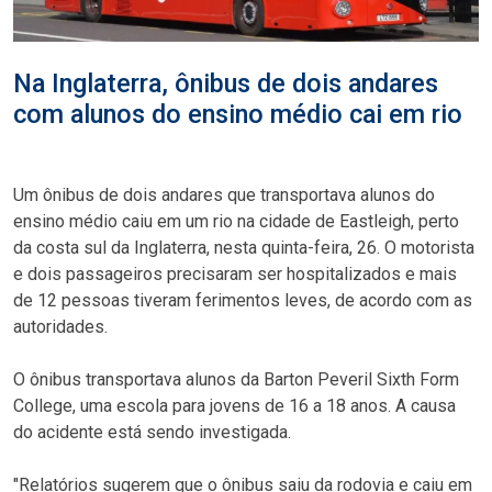
Na Inglaterra, ônibus de dois andares
com alunos do ensino médio cai em rio
Um ônibus de dois andares que transportava alunos do
ensino médio caiu em um rio na cidade de Eastleigh, perto
da costa sul da Inglaterra, nesta quinta-feira, 26. O motorista
e dois passageiros precisaram ser hospitalizados e mais
de 12 pessoas tiveram ferimentos leves, de acordo com as
autoridades.
O ônibus transportava alunos da Barton Peveril Sixth Form
College, uma escola para jovens de 16 a 18 anos. A causa
do acidente está sendo investigada.
"Relatórios sugerem que o ônibus saiu da rodovia e caiu em