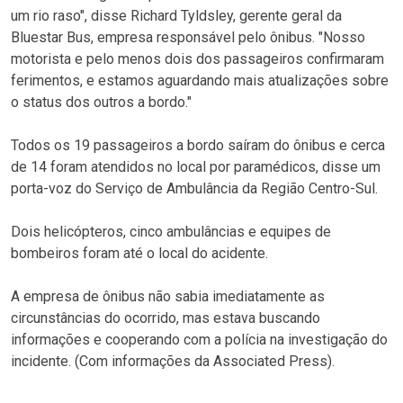
um rio raso", disse Richard Tyldsley, gerente geral da
Bluestar Bus, empresa responsável pelo ônibus. "Nosso
motorista e pelo menos dois dos passageiros confirmaram
ferimentos, e estamos aguardando mais atualizações sobre
o status dos outros a bordo."
Todos os 19 passageiros a bordo saíram do ônibus e cerca
de 14 foram atendidos no local por paramédicos, disse um
porta-voz do Serviço de Ambulância da Região Centro-Sul.
Dois helicópteros, cinco ambulâncias e equipes de
bombeiros foram até o local do acidente.
A empresa de ônibus não sabia imediatamente as
circunstâncias do ocorrido, mas estava buscando
informações e cooperando com a polícia na investigação do
incidente. (Com informações da Associated Press).