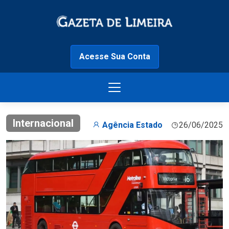
Acesse Sua Conta
Internacional
Agência Estado
26/06/2025