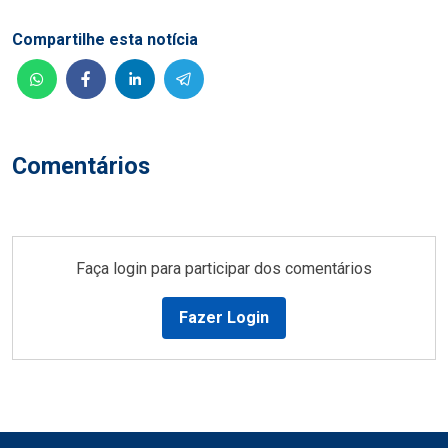
Compartilhe esta notícia
Comentários
Faça login para participar dos comentários
Fazer Login