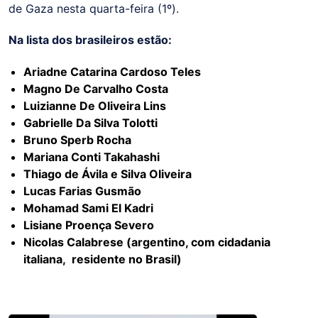
de Gaza nesta quarta-feira (1º).
Na lista dos brasileiros estão:
Ariadne Catarina Cardoso Teles
Magno De Carvalho Costa
Luizianne De Oliveira Lins
Gabrielle Da Silva Tolotti
Bruno Sperb Rocha
Mariana Conti Takahashi
Thiago de Ávila e Silva Oliveira
Lucas Farias Gusmão
Mohamad Sami El Kadri
Lisiane Proença Severo
Nicolas Calabrese (argentino, com cidadania
italiana, residente no Brasil)