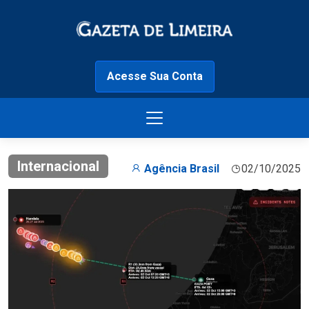
Acesse Sua Conta
Internacional
Agência Brasil
02/10/2025