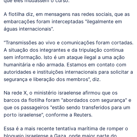
que eles mudassem o curso.
A flotilha diz, em mensagens nas redes sociais, que as
embarcações foram interceptadas "ilegalmente em
águas internacionais".
"Transmissões ao vivo e comunicações foram cortadas.
A situação dos integrantes e da tripulação continua
sem informação. Isto é um ataque ilegal a uma ação
humanitária e não armada. Estamos em contato com
autoridades e instituições internacionais para solicitar a
segurança e liberação dos membros", diz.
Na rede X, o ministério israelense afirmou que os
barcos da flotilha foram "abordados com segurança" e
que os passageiros "estão sendo transferidos para um
porto israelense", conforme a Reuters.
Essa é a mais recente tentativa marítima de romper o
bloqueio israelense a Gaza, onde maior parte do