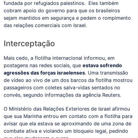
fundada por refugiados palestinos. Eles também
cobram apoio do governo para que os brasileiros
sejam mantidos em segurança e pedem o rompimento
das relações comerciais com Israel.
Interceptação
Mais cedo, a flotilha internacional informou, em
postagens nas redes sociais, que
estava sofrendo
agressões das forças israelenses
. Uma transmissão
de vídeo ao vivo de um dos barcos da flotilha mostrou
passageiros com coletes salva-vidas sentados no
convés, segundo informações da agência Reuters.
O Ministério das Relações Exteriores de Israel afirmou
que sua Marinha entrou em contato com a flotilha para
avisar que ela estava se aproximando de uma zona de
combate ativa e violando um bloqueio legal, pedindo