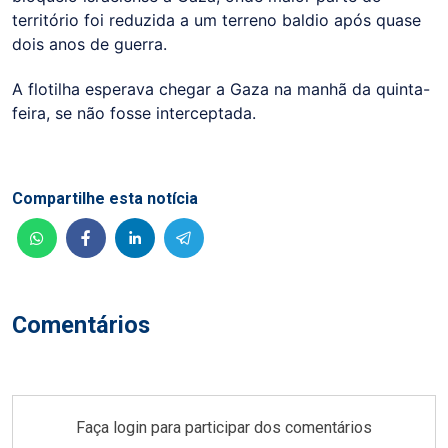
território foi reduzida a um terreno baldio após quase
dois anos de guerra.
A flotilha esperava chegar a Gaza na manhã da quinta-
feira, se não fosse interceptada.
Compartilhe esta notícia
Comentários
Faça login para participar dos comentários