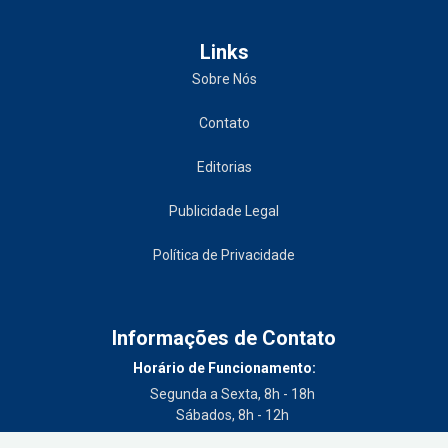
Links
Sobre Nós
Contato
Editorias
Publicidade Legal
Política de Privacidade
Informações de Contato
Horário de Funcionamento:
Segunda a Sexta, 8h - 18h
Sábados, 8h - 12h
Telefone: