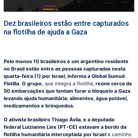
Dez brasileiros estão entre capturados
na flotilha de ajuda a Gaza
Pelo menos 10 brasileiros e um argentino residente
no Brasil estão entre as pessoas capturadas nesta
quarta-feira (1) por Israel, informa a Global Sumud
Flotilla
.
O grupo,
que integra a flotilha,
reúne cerca de
50 embarcações que tentam furar o bloqueio a Gaza
levando ajuda humanitária: alimentos, água potável,
medicamentos e brinquedos.
O ativista brasileiro Thiago Ávila, e a deputada
federal Luizianne Lins (PT-CE) estavam a bordo da
flotilha humanitária interceptada
por Israel
a caminho