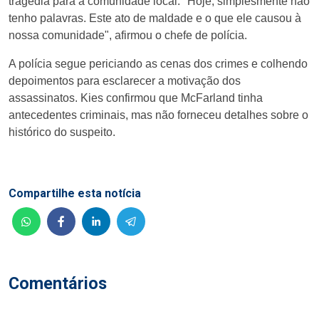
tragédia para a comunidade local. "Hoje, simplesmente não
tenho palavras. Este ato de maldade e o que ele causou à
nossa comunidade", afirmou o chefe de polícia.
A polícia segue periciando as cenas dos crimes e colhendo
depoimentos para esclarecer a motivação dos
assassinatos. Kies confirmou que McFarland tinha
antecedentes criminais, mas não forneceu detalhes sobre o
histórico do suspeito.
Compartilhe esta notícia
Comentários