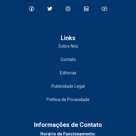
Links
Sobre Nós
Contato
Editorias
Publicidade Legal
Política de Privacidade
Informações de Contato
Horário de Funcionamento: