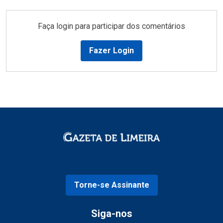
Faça login para participar dos comentários
Fazer Login
Torne-se Assinante
Siga-nos