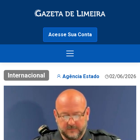
Acesse Sua Conta
Internacional
Agência Estado
02/06/2026