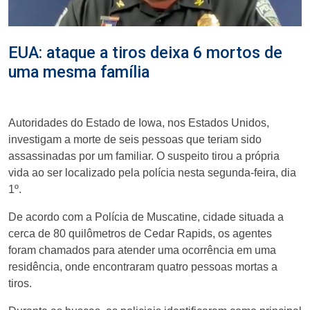
EUA: ataque a tiros deixa 6 mortos de
uma mesma família
Autoridades do Estado de Iowa, nos Estados Unidos,
investigam a morte de seis pessoas que teriam sido
assassinadas por um familiar. O suspeito tirou a própria
vida ao ser localizado pela polícia nesta segunda-feira, dia
1º.
De acordo com a Polícia de Muscatine, cidade situada a
cerca de 80 quilômetros de Cedar Rapids, os agentes
foram chamados para atender uma ocorrência em uma
residência, onde encontraram quatro pessoas mortas a
tiros.