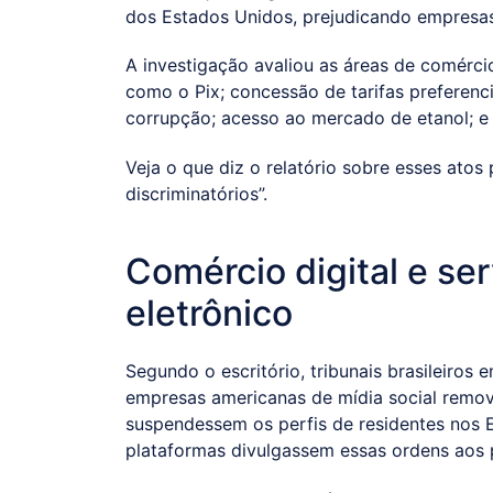
dos Estados Unidos, prejudicando empresas
A investigação avaliou as áreas de comércio
como o Pix; concessão de tarifas preferenci
corrupção; acesso ao mercado de etanol; e
Veja o que diz o relatório sobre esses atos 
discriminatórios”.
Comércio digital e s
eletrônico
Segundo o escritório, tribunais brasileiros
empresas americanas de mídia social remo
suspendessem os perfis de residentes nos E
plataformas divulgassem essas ordens aos pr