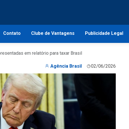
Contato
Clube de Vantagens
Publicidade Legal
esentadas em relatório para taxar Brasil
Agência Brasil
02/06/2026