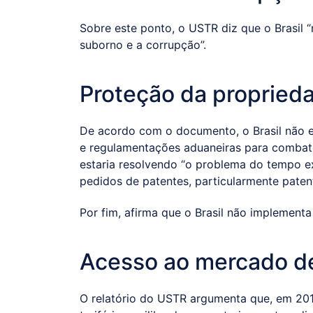
Sobre este ponto, o USTR diz que o Brasil 
suborno e a corrupção”.
Proteção da proprieda
De acordo com o documento, o Brasil não es
e regulamentações aduaneiras para combater
estaria resolvendo “o problema do tempo e
pedidos de patentes, particularmente paten
Por fim, afirma que o Brasil não implementa 
Acesso ao mercado de
O relatório do USTR argumenta que, em 201