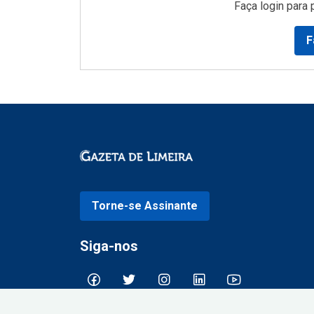
Faça login para 
F
Torne-se Assinante
Siga-nos