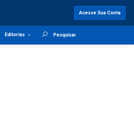
Acesse Sua Conta
Editorias