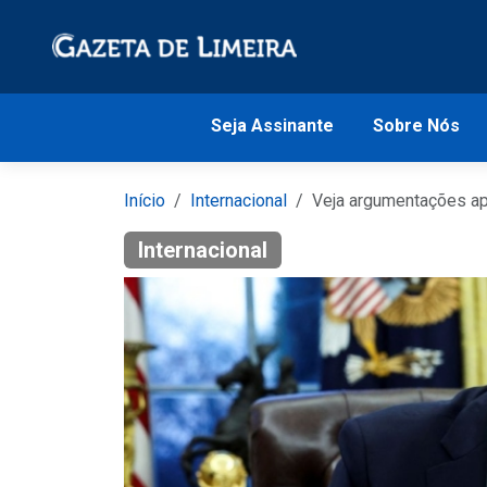
Seja Assinante
Sobre Nós
Início
Internacional
Veja argumentações apr
Internacional