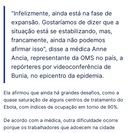
“Infelizmente, ainda está na fase de
expansão. Gostaríamos de dizer que a
situação está se estabilizando, mas,
francamente, ainda não podemos
afirmar isso”, disse a médica Anne
Ancia, representante da OMS no país, a
repórteres por videoconferência de
Bunia, no epicentro da epidemia.
Ela afirmou que ainda há grandes desafios, como a
quase saturação de alguns centros de tratamento do
Ebola, com índices de ocupação em torno de 90%.
De acordo com a médica, outra dificuldade ocorre
porque os trabalhadores que adoecem na cidade