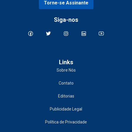
Torne-se Assinante
Siga-nos
Links
Sobre Nós
Contato
Editorias
Publicidade Legal
Política de Privacidade