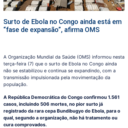
Surto de Ebola no Congo ainda está em
“fase de expansão”, afirma OMS
A Organização Mundial da Saúde (OMS) informou nesta
terça-feira (7) que o surto de Ebola no Congo ainda
não se estabilizou e continua se expandindo, com a
transmissão impulsionada pela movimentação da
população.
A República Democrática do Congo confirmou 1.561
casos, incluindo 506 mortes, no pior surto já
registrado da rara cepa Bundibugyo do Ebola, para o
qual, segundo a organização, não há tratamento ou
cura comprovados.