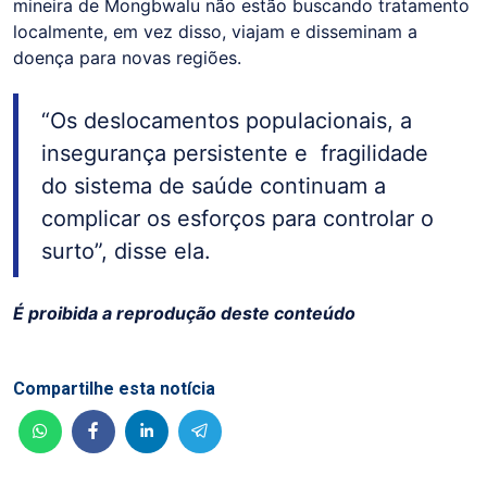
mineira de Mongbwalu não estão buscando tratamento
localmente, em vez disso, viajam e disseminam a
doença para novas regiões.
“Os deslocamentos populacionais, a
insegurança persistente e fragilidade
do sistema de saúde continuam a
complicar os esforços para controlar o
surto”, disse ela.
É proibida a reprodução deste conteúdo
Compartilhe esta notícia