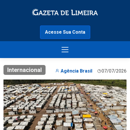
Acesse Sua Conta
Internacional
Agência Brasil
07/07/2026