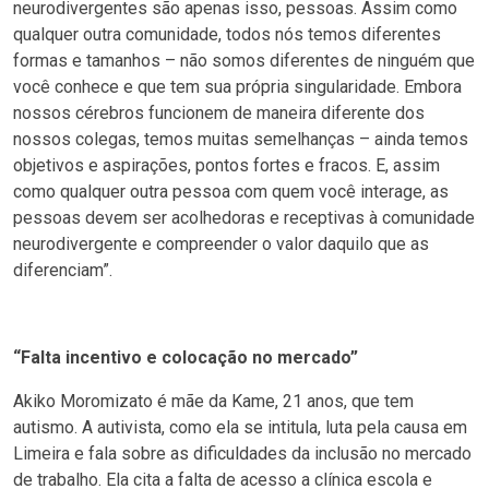
neurodivergentes são apenas isso, pessoas. Assim como
qualquer outra comunidade, todos nós temos diferentes
formas e tamanhos – não somos diferentes de ninguém que
você conhece e que tem sua própria singularidade. Embora
nossos cérebros funcionem de maneira diferente dos
nossos colegas, temos muitas semelhanças – ainda temos
objetivos e aspirações, pontos fortes e fracos. E, assim
como qualquer outra pessoa com quem você interage, as
pessoas devem ser acolhedoras e receptivas à comunidade
neurodivergente e compreender o valor daquilo que as
diferenciam”.
“Falta incentivo e colocação no mercado”
Akiko Moromizato é mãe da Kame, 21 anos, que tem
autismo. A autivista, como ela se intitula, luta pela causa em
Limeira e fala sobre as dificuldades da inclusão no mercado
de trabalho. Ela cita a falta de acesso a clínica escola e