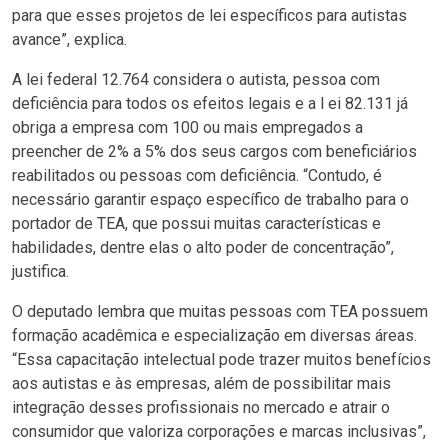
para que esses projetos de lei específicos para autistas
avance”, explica.
A lei federal 12.764 considera o autista, pessoa com
deficiência para todos os efeitos legais e a l ei 82.131 já
obriga a empresa com 100 ou mais empregados a
preencher de 2% a 5% dos seus cargos com beneficiários
reabilitados ou pessoas com deficiência. “Contudo, é
necessário garantir espaço específico de trabalho para o
portador de TEA, que possui muitas características e
habilidades, dentre elas o alto poder de concentração”,
justifica.
O deputado lembra que muitas pessoas com TEA possuem
formação acadêmica e especialização em diversas áreas.
“Essa capacitação intelectual pode trazer muitos benefícios
aos autistas e às empresas, além de possibilitar mais
integração desses profissionais no mercado e atrair o
consumidor que valoriza corporações e marcas inclusivas”,