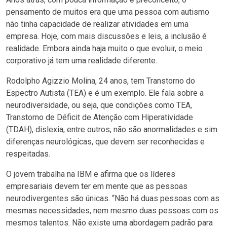
pensamento de muitos era que uma pessoa com autismo
não tinha capacidade de realizar atividades em uma
empresa. Hoje, com mais discussões e leis, a inclusão é
realidade. Embora ainda haja muito o que evoluir, o meio
corporativo já tem uma realidade diferente.
Rodolpho Agizzio Molina, 24 anos, tem Transtorno do
Espectro Autista (TEA) e é um exemplo. Ele fala sobre a
neurodiversidade, ou seja, que condições como TEA,
Transtorno de Déficit de Atenção com Hiperatividade
(TDAH), dislexia, entre outros, não são anormalidades e sim
diferenças neurológicas, que devem ser reconhecidas e
respeitadas.
O jovem trabalha na IBM e afirma que os líderes
empresariais devem ter em mente que as pessoas
neurodivergentes são únicas. “Não há duas pessoas com as
mesmas necessidades, nem mesmo duas pessoas com os
mesmos talentos. Não existe uma abordagem padrão para