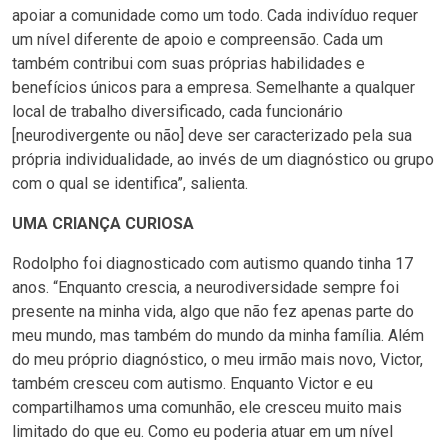
apoiar a comunidade como um todo. Cada indivíduo requer
um nível diferente de apoio e compreensão. Cada um
também contribui com suas próprias habilidades e
benefícios únicos para a empresa. Semelhante a qualquer
local de trabalho diversificado, cada funcionário
[neurodivergente ou não] deve ser caracterizado pela sua
própria individualidade, ao invés de um diagnóstico ou grupo
com o qual se identifica”, salienta.
UMA CRIANÇA CURIOSA
Rodolpho foi diagnosticado com autismo quando tinha 17
anos. “Enquanto crescia, a neurodiversidade sempre foi
presente na minha vida, algo que não fez apenas parte do
meu mundo, mas também do mundo da minha família. Além
do meu próprio diagnóstico, o meu irmão mais novo, Victor,
também cresceu com autismo. Enquanto Victor e eu
compartilhamos uma comunhão, ele cresceu muito mais
limitado do que eu. Como eu poderia atuar em um nível