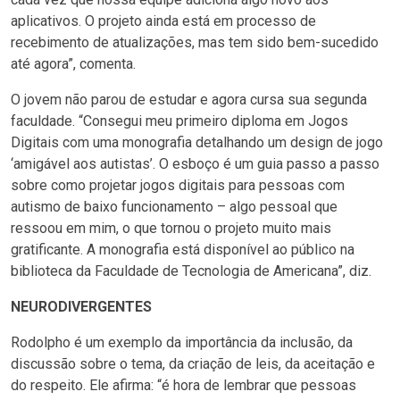
aplicativos. O projeto ainda está em processo de
recebimento de atualizações, mas tem sido bem-sucedido
até agora”, comenta.
O jovem não parou de estudar e agora cursa sua segunda
faculdade. “Consegui meu primeiro diploma em Jogos
Digitais com uma monografia detalhando um design de jogo
‘amigável aos autistas’. O esboço é um guia passo a passo
sobre como projetar jogos digitais para pessoas com
autismo de baixo funcionamento – algo pessoal que
ressoou em mim, o que tornou o projeto muito mais
gratificante. A monografia está disponível ao público na
biblioteca da Faculdade de Tecnologia de Americana”, diz.
NEURODIVERGENTES
Rodolpho é um exemplo da importância da inclusão, da
discussão sobre o tema, da criação de leis, da aceitação e
do respeito. Ele afirma: “é hora de lembrar que pessoas