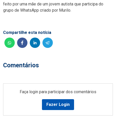
feito por uma mãe de um jovem autista que participa do
grupo de WhatsApp criado por Murilo.
Compartilhe esta notícia
Comentários
Faça login para participar dos comentários
Fazer Login