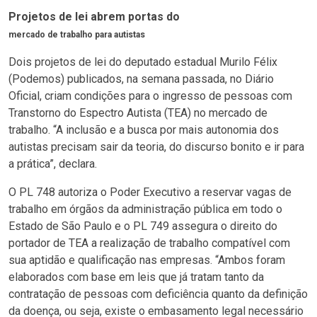
Projetos de lei abrem portas do
mercado de trabalho para autistas
Dois projetos de lei do deputado estadual Murilo Félix
(Podemos) publicados, na semana passada, no Diário
Oficial, criam condições para o ingresso de pessoas com
Transtorno do Espectro Autista (TEA) no mercado de
trabalho. “A inclusão e a busca por mais autonomia dos
autistas precisam sair da teoria, do discurso bonito e ir para
a prática”, declara.
O PL 748 autoriza o Poder Executivo a reservar vagas de
trabalho em órgãos da administração pública em todo o
Estado de São Paulo e o PL 749 assegura o direito do
portador de TEA a realização de trabalho compatível com
sua aptidão e qualificação nas empresas. “Ambos foram
elaborados com base em leis que já tratam tanto da
contratação de pessoas com deficiência quanto da definição
da doença, ou seja, existe o embasamento legal necessário