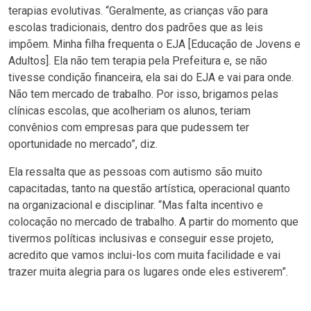
terapias evolutivas. “Geralmente, as crianças vão para
escolas tradicionais, dentro dos padrões que as leis
impõem. Minha filha frequenta o EJA [Educação de Jovens e
Adultos]. Ela não tem terapia pela Prefeitura e, se não
tivesse condição financeira, ela sai do EJA e vai para onde.
Não tem mercado de trabalho. Por isso, brigamos pelas
clínicas escolas, que acolheriam os alunos, teriam
convênios com empresas para que pudessem ter
oportunidade no mercado”, diz.
Ela ressalta que as pessoas com autismo são muito
capacitadas, tanto na questão artística, operacional quanto
na organizacional e disciplinar. “Mas falta incentivo e
colocação no mercado de trabalho. A partir do momento que
tivermos políticas inclusivas e conseguir esse projeto,
acredito que vamos inclui-los com muita facilidade e vai
trazer muita alegria para os lugares onde eles estiverem”.