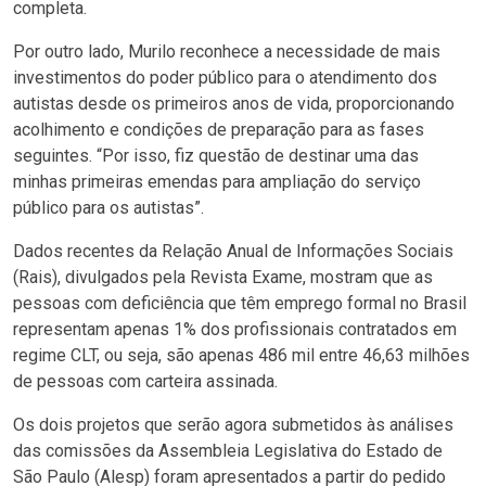
completa.
Por outro lado, Murilo reconhece a necessidade de mais
investimentos do poder público para o atendimento dos
autistas desde os primeiros anos de vida, proporcionando
acolhimento e condições de preparação para as fases
seguintes. “Por isso, fiz questão de destinar uma das
minhas primeiras emendas para ampliação do serviço
público para os autistas”.
Dados recentes da Relação Anual de Informações Sociais
(Rais), divulgados pela Revista Exame, mostram que as
pessoas com deficiência que têm emprego formal no Brasil
representam apenas 1% dos profissionais contratados em
regime CLT, ou seja, são apenas 486 mil entre 46,63 milhões
de pessoas com carteira assinada.
Os dois projetos que serão agora submetidos às análises
das comissões da Assembleia Legislativa do Estado de
São Paulo (Alesp) foram apresentados a partir do pedido