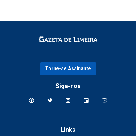
Torne-se Assinante
Siga-nos
Links