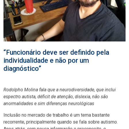
“Funcionário deve ser definido pela
individualidade e não por um
diagnóstico”
Rodolpho Molina fala que a neurodiversidade, que inclui
espectro autista, déficit de atenção
,
dislexia, não são
anormalidades e sim diferenças neurológicas
Inclusão no mercado de trabalho é um tema bastante
recorrente, principalmente quando se fala sobre autismo.
Anos atrás, com pouca informação e preconceito, o