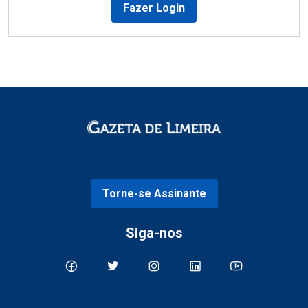
Fazer Login
Torne-se Assinante
Siga-nos