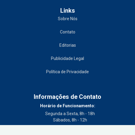
Links
Sobre Nós
Contato
Editorias
Publicidade Legal
Política de Privacidade
Informações de Contato
Horário de Funcionamento:
Segunda a Sexta, 8h - 18h
Sábados, 8h - 12h
Telefone: