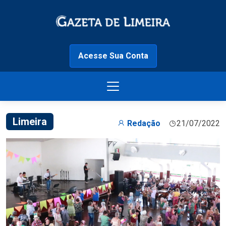
Acesse Sua Conta
Limeira
Redação
21/07/2022