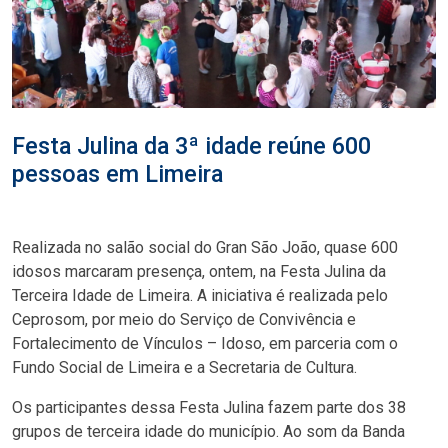
Festa Julina da 3ª idade reúne 600
pessoas em Limeira
Realizada no salão social do Gran São João, quase 600
idosos marcaram presença, ontem, na Festa Julina da
Terceira Idade de Limeira. A iniciativa é realizada pelo
Ceprosom, por meio do Serviço de Convivência e
Fortalecimento de Vínculos – Idoso, em parceria com o
Fundo Social de Limeira e a Secretaria de Cultura.
Os participantes dessa Festa Julina fazem parte dos 38
grupos de terceira idade do município. Ao som da Banda