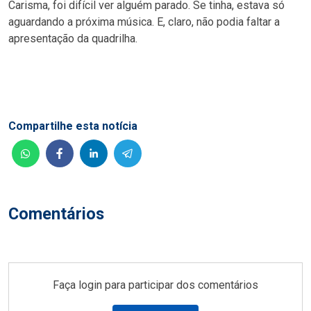
Carisma, foi difícil ver alguém parado. Se tinha, estava só
aguardando a próxima música. E, claro, não podia faltar a
apresentação da quadrilha.
Compartilhe esta notícia
Comentários
Faça login para participar dos comentários