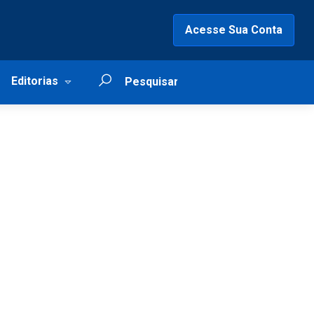
Acesse Sua Conta
Editorias