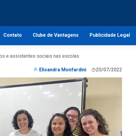
Contato
Clube de Vantagens
Publicidade Legal
gos e assistentes sociais nas escolas
Elisandra Monfardini
20/07/2022