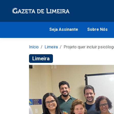
Seja Assinante
Sobre Nós
Início
Limeira
Projeto quer incluir psicólo
Limeira