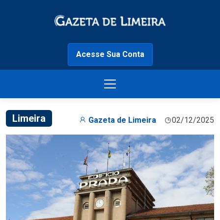
Acesse Sua Conta
Limeira
Gazeta de Limeira
02/12/2025