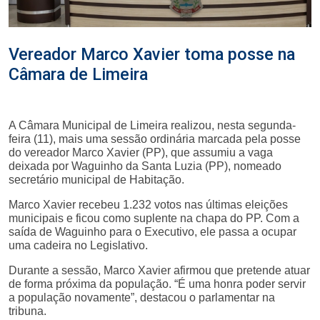
Vereador Marco Xavier toma posse na
Câmara de Limeira
A Câmara Municipal de Limeira realizou, nesta segunda-
feira (11), mais uma sessão ordinária marcada pela posse
do vereador Marco Xavier (PP), que assumiu a vaga
deixada por Waguinho da Santa Luzia (PP), nomeado
secretário municipal de Habitação.
Marco Xavier recebeu 1.232 votos nas últimas eleições
municipais e ficou como suplente na chapa do PP. Com a
saída de Waguinho para o Executivo, ele passa a ocupar
uma cadeira no Legislativo.
Durante a sessão, Marco Xavier afirmou que pretende atuar
de forma próxima da população. “É uma honra poder servir
a população novamente”, destacou o parlamentar na
tribuna.