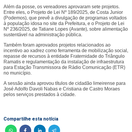
Além da posse, os vereadores aprovaram sete projetos.
Entre eles, o Projeto de Lei Nº 189/2025, de Costa Junior
(Podemos), que prevê a divulgação de programas voltados
à população idosa no site da Prefeitura, e o Projeto de Lei
Nº 236/2025, de Tatiane Lopes (Avante), sobre alimentação
sustentável na administração pública.
Também foram aprovados projetos relacionados ao
incentivo ao xadrez como ferramenta de mobilização social,
repasse de recursos à entidade Fraternidade do Triângulo
Ramatis e regulamentação da instalação de infraestrutura
para Estação Transmissora de Rádio Comunicação (ETR)
no município.
A sessão ainda aprovou títulos de cidadão limeirense para
José Adolfo Davoli Nabas e Cristiana de Castro Moraes
pelos serviços prestados à cidade.
Compartilhe esta notícia