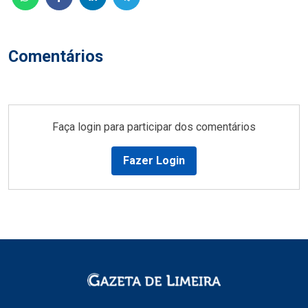
Comentários
Faça login para participar dos comentários
Fazer Login