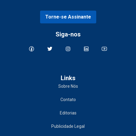
Torne-se Assinante
Siga-nos
Links
Sobre Nós
Contato
Editorias
Publicidade Legal