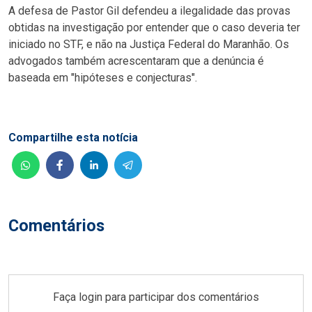
A defesa de Pastor Gil defendeu a ilegalidade das provas
obtidas na investigação por entender que o caso deveria ter
iniciado no STF, e não na Justiça Federal do Maranhão. Os
advogados também acrescentaram que a denúncia é
baseada em "hipóteses e conjecturas".
Compartilhe esta notícia
Comentários
Faça login para participar dos comentários