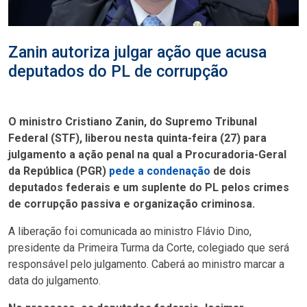
Zanin autoriza julgar ação que acusa
deputados do PL de corrupção
O ministro Cristiano Zanin, do Supremo Tribunal
Federal (STF), liberou nesta quinta-feira (27) para
julgamento a ação penal na qual a Procuradoria-Geral
da República (PGR)
pede a condenação
de dois
deputados federais e um suplente do PL pelos crimes
de corrupção passiva e organização criminosa.
A liberação foi comunicada ao ministro Flávio Dino,
presidente da Primeira Turma da Corte, colegiado que será
responsável pelo julgamento. Caberá ao ministro marcar a
data do julgamento.