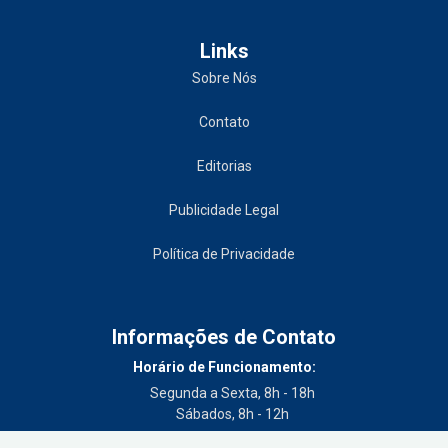
Links
Sobre Nós
Contato
Editorias
Publicidade Legal
Política de Privacidade
Informações de Contato
Horário de Funcionamento:
Segunda a Sexta, 8h - 18h
Sábados, 8h - 12h
Telefone: