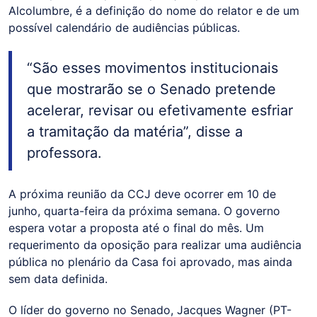
Alcolumbre, é a definição do nome do relator e de um
possível calendário de audiências públicas.
“São esses movimentos institucionais
que mostrarão se o Senado pretende
acelerar, revisar ou efetivamente esfriar
a tramitação da matéria”, disse a
professora.
A próxima reunião da CCJ deve ocorrer em 10 de
junho, quarta-feira da próxima semana. O governo
espera votar a proposta até o final do mês. Um
requerimento da oposição para realizar uma audiência
pública no plenário da Casa foi aprovado, mas ainda
sem data definida.
O líder do governo no Senado, Jacques Wagner (PT-