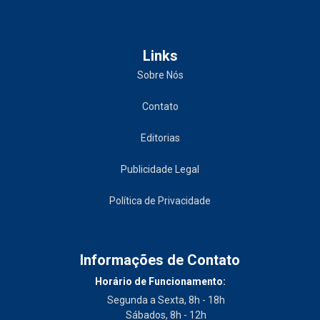
Links
Sobre Nós
Contato
Editorias
Publicidade Legal
Política de Privacidade
Informações de Contato
Horário de Funcionamento:
Segunda a Sexta, 8h - 18h
Sábados, 8h - 12h