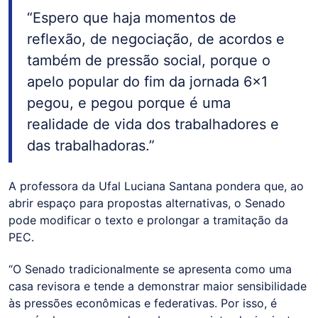
“Espero que haja momentos de
reflexão, de negociação, de acordos e
também de pressão social, porque o
apelo popular do fim da jornada 6x1
pegou, e pegou porque é uma
realidade de vida dos trabalhadores e
das trabalhadoras.”
A professora da Ufal Luciana Santana pondera que, ao
abrir espaço para propostas alternativas, o Senado
pode modificar o texto e prolongar a tramitação da
PEC.
“O Senado tradicionalmente se apresenta como uma
casa revisora e tende a demonstrar maior sensibilidade
às pressões econômicas e federativas. Por isso, é