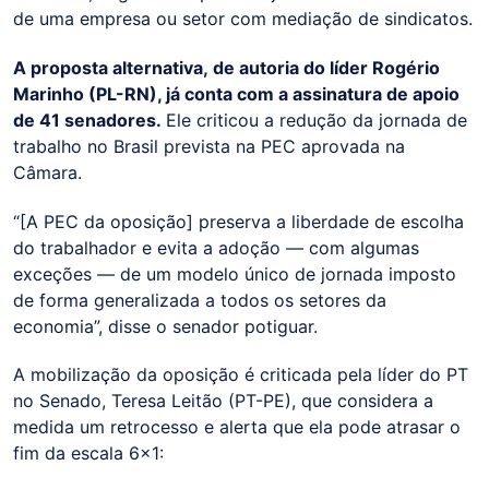
de uma empresa ou setor com mediação de sindicatos.
A proposta alternativa, de autoria do líder Rogério
Marinho (PL-RN), já conta com a assinatura de apoio
de 41 senadores.
Ele criticou a redução da jornada de
trabalho no Brasil prevista na PEC aprovada na
Câmara.
“[A PEC da oposição] preserva a liberdade de escolha
do trabalhador e evita a adoção — com algumas
exceções — de um modelo único de jornada imposto
de forma generalizada a todos os setores da
economia”, disse o senador potiguar.
A mobilização da oposição é criticada pela líder do PT
no Senado, Teresa Leitão (PT-PE), que considera a
medida um retrocesso e alerta que ela pode atrasar o
fim da escala 6x1: