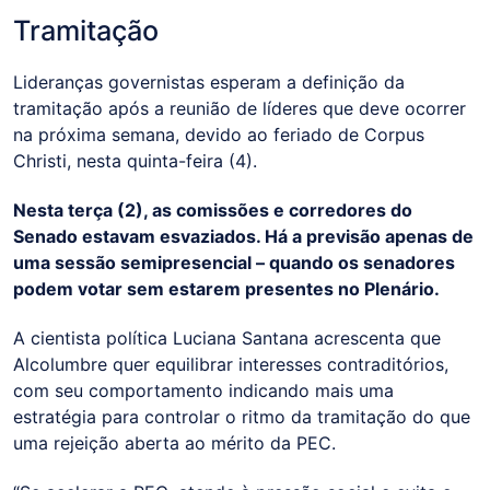
Tramitação
Lideranças governistas esperam a definição da
tramitação após a reunião de líderes que deve ocorrer
na próxima semana, devido ao feriado de Corpus
Christi, nesta quinta-feira (4).
Nesta terça (2), as comissões e corredores do
Senado estavam esvaziados. Há a previsão apenas de
uma sessão semipresencial – quando os senadores
podem votar sem estarem presentes no Plenário.
A cientista política Luciana Santana acrescenta que
Alcolumbre quer equilibrar interesses contraditórios,
com seu comportamento indicando mais uma
estratégia para controlar o ritmo da tramitação do que
uma rejeição aberta ao mérito da PEC.