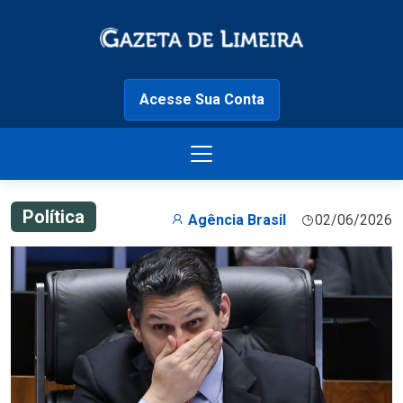
Acesse Sua Conta
Política
Agência Brasil
02/06/2026