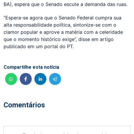
BA), espera que o Senado escute a demanda das ruas.
“Espera-se agora que o Senado Federal cumpra sua
alta responsabilidade política, sintonize-se com o
clamor popular e aprove a matéria com a celeridade
que o momento histórico exige”, disse em artigo
publicado em um portal do PT.
Compartilhe esta notícia
Comentários