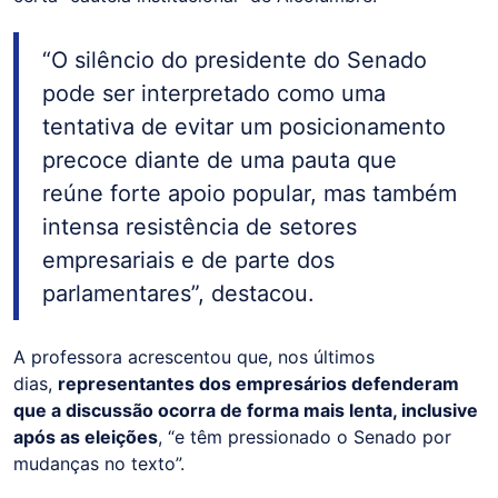
“O silêncio do presidente do Senado
pode ser interpretado como uma
tentativa de evitar um posicionamento
precoce diante de uma pauta que
reúne forte apoio popular, mas também
intensa resistência de setores
empresariais e de parte dos
parlamentares”, destacou.
A professora acrescentou que, nos últimos
dias,
representantes dos empresários defenderam
que a discussão ocorra de forma mais lenta, inclusive
após as eleições
, “e têm pressionado o Senado por
mudanças no texto”.